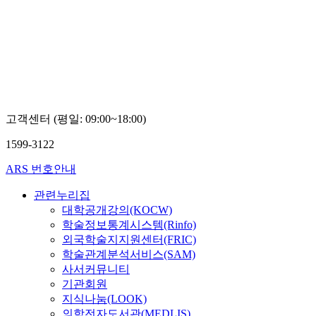
고객센터 (평일: 09:00~18:00)
1599-3122
ARS 번호안내
관련누리집
대학공개강의(KOCW)
학술정보통계시스템(Rinfo)
외국학술지지원센터(FRIC)
학술관계분석서비스(SAM)
사서커뮤니티
기관회원
지식나눔(LOOK)
의학전자도서관(MEDLIS)