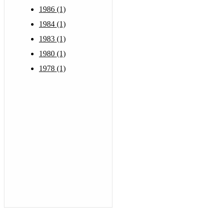
1986 (1)
1984 (1)
1983 (1)
1980 (1)
1978 (1)