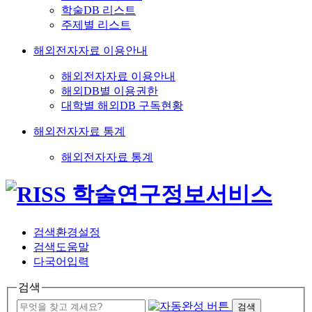
학술DB 리스트
주제별 리스트
해외전자자료 이용안내
해외전자자료 이용안내
해외DB별 이용권한
대학별 해외DB 구독현황
해외전자자료 통계
해외전자자료 통계
검색환경설정
검색도움말
다국어입력
검색
검색