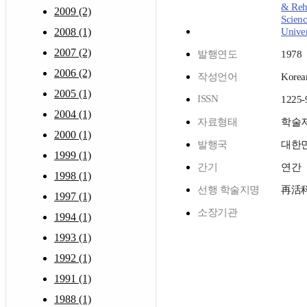
& Reha
2009 (2)
Scienc
2008 (1)
Univer
2007 (2)
발행연도
1978
2006 (2)
작성언어
Korea
2005 (1)
ISSN
1225-
2004 (1)
자료형태
학술
2000 (1)
발행국
대한
1999 (1)
간기
연간
1998 (1)
선행 학술지명
再活
1997 (1)
소장기관
1994 (1)
1993 (1)
1992 (1)
1991 (1)
1988 (1)