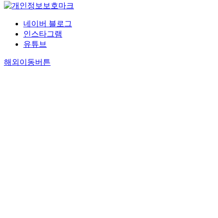
네이버 블로그
인스타그램
유튜브
해외이동버튼