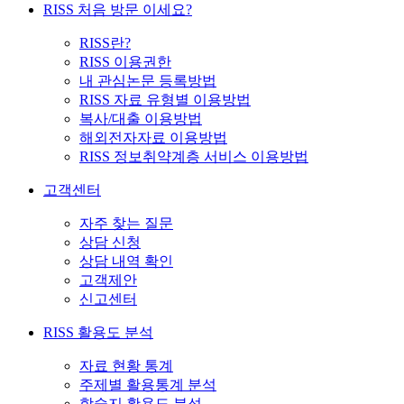
RISS 처음 방문 이세요?
RISS란?
RISS 이용권한
내 관심논문 등록방법
RISS 자료 유형별 이용방법
복사/대출 이용방법
해외전자자료 이용방법
RISS 정보취약계층 서비스 이용방법
고객센터
자주 찾는 질문
상담 신청
상담 내역 확인
고객제안
신고센터
RISS 활용도 분석
자료 현황 통계
주제별 활용통계 분석
학술지 활용도 분석