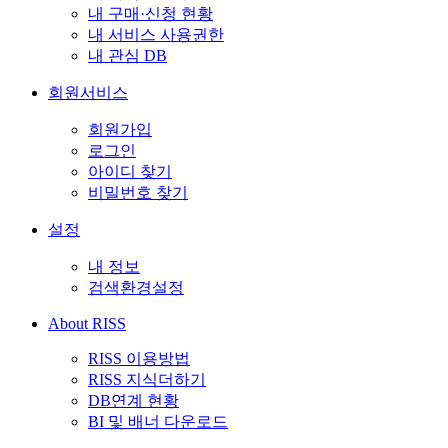
내 구매·신청 현황
내 서비스 사용권한
내 관심 DB
회원서비스
회원가입
로그인
아이디 찾기
비밀번호 찾기
설정
내 정보
검색환경설정
About RISS
RISS 이용방법
RISS 지식더하기
DB연계 현황
BI 및 배너 다운로드