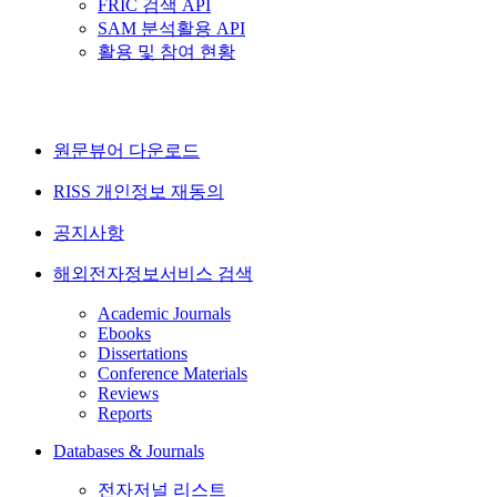
FRIC 검색 API
SAM 분석활용 API
활용 및 참여 현황
원문뷰어 다운로드
RISS 개인정보 재동의
공지사항
해외전자정보서비스 검색
Academic Journals
Ebooks
Dissertations
Conference Materials
Reviews
Reports
Databases & Journals
전자저널 리스트