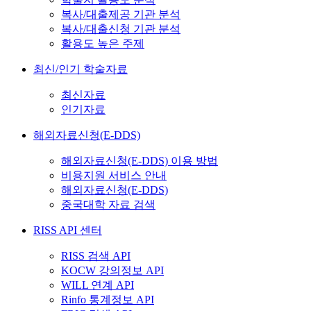
복사/대출제공 기관 분석
복사/대출신청 기관 분석
활용도 높은 주제
최신/인기 학술자료
최신자료
인기자료
해외자료신청(E-DDS)
해외자료신청(E-DDS) 이용 방법
비용지원 서비스 안내
해외자료신청(E-DDS)
중국대학 자료 검색
RISS API 센터
RISS 검색 API
KOCW 강의정보 API
WILL 연계 API
Rinfo 통계정보 API