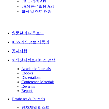
FRIC 검색 API
SAM 분석활용 API
활용 및 참여 현황
원문뷰어 다운로드
RISS 개인정보 재동의
공지사항
해외전자정보서비스 검색
Academic Journals
Ebooks
Dissertations
Conference Materials
Reviews
Reports
Databases & Journals
전자저널 리스트