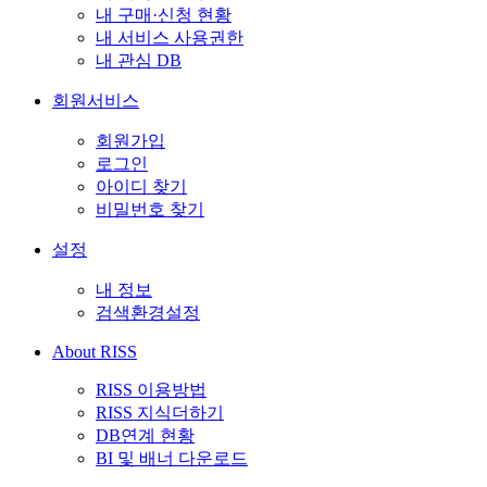
내 구매·신청 현황
내 서비스 사용권한
내 관심 DB
회원서비스
회원가입
로그인
아이디 찾기
비밀번호 찾기
설정
내 정보
검색환경설정
About RISS
RISS 이용방법
RISS 지식더하기
DB연계 현황
BI 및 배너 다운로드