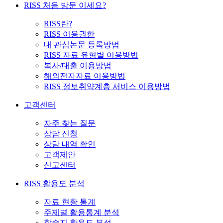
RISS 처음 방문 이세요?
RISS란?
RISS 이용권한
내 관심논문 등록방법
RISS 자료 유형별 이용방법
복사/대출 이용방법
해외전자자료 이용방법
RISS 정보취약계층 서비스 이용방법
고객센터
자주 찾는 질문
상담 신청
상담 내역 확인
고객제안
신고센터
RISS 활용도 분석
자료 현황 통계
주제별 활용통계 분석
학술지 활용도 분석