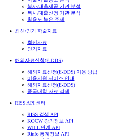
복사/대출제공 기관 분석
복사/대출신청 기관 분석
활용도 높은 주제
최신/인기 학술자료
최신자료
인기자료
해외자료신청(E-DDS)
해외자료신청(E-DDS) 이용 방법
비용지원 서비스 안내
해외자료신청(E-DDS)
중국대학 자료 검색
RISS API 센터
RISS 검색 API
KOCW 강의정보 API
WILL 연계 API
Rinfo 통계정보 API