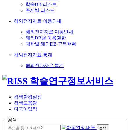
학술DB 리스트
주제별 리스트
해외전자자료 이용안내
해외전자자료 이용안내
해외DB별 이용권한
대학별 해외DB 구독현황
해외전자자료 통계
해외전자자료 통계
검색환경설정
검색도움말
다국어입력
검색
검색