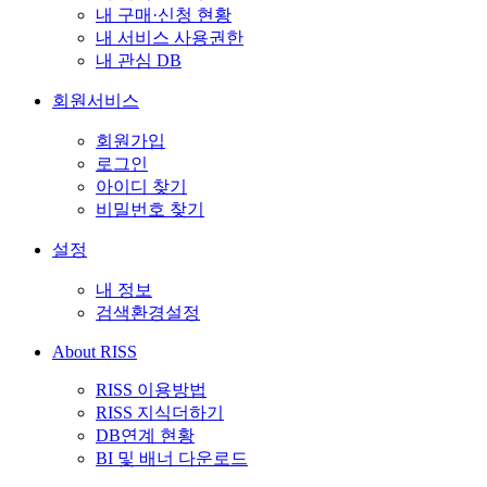
내 구매·신청 현황
내 서비스 사용권한
내 관심 DB
회원서비스
회원가입
로그인
아이디 찾기
비밀번호 찾기
설정
내 정보
검색환경설정
About RISS
RISS 이용방법
RISS 지식더하기
DB연계 현황
BI 및 배너 다운로드