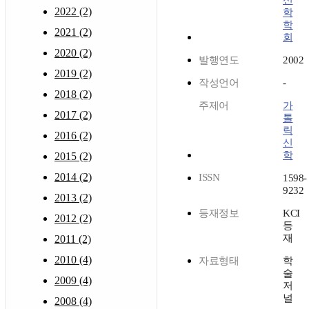
신
2022 (2)
학
학
2021 (2)
회
2020 (2)
발행연도
2002
2019 (2)
작성언어
-
2018 (2)
주제어
가
2017 (2)
톨
릭
2016 (2)
신
학
2015 (2)
2014 (2)
ISSN
1598-
9232
2013 (2)
등재정보
KCI
2012 (2)
등
재
2011 (2)
2010 (4)
자료형태
학
술
2009 (4)
저
널
2008 (4)