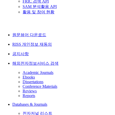
FRIC 검색 API
SAM 분석활용 API
활용 및 참여 현황
원문뷰어 다운로드
RISS 개인정보 재동의
공지사항
해외전자정보서비스 검색
Academic Journals
Ebooks
Dissertations
Conference Materials
Reviews
Reports
Databases & Journals
전자저널 리스트