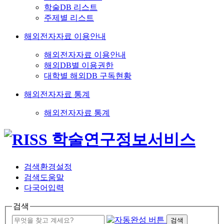
학술DB 리스트
주제별 리스트
해외전자자료 이용안내
해외전자자료 이용안내
해외DB별 이용권한
대학별 해외DB 구독현황
해외전자자료 통계
해외전자자료 통계
검색환경설정
검색도움말
다국어입력
검색
검색