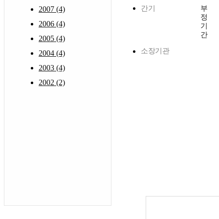
간기
부
2007 (4)
정
2006 (4)
기
간
2005 (4)
소장기관
2004 (4)
2003 (4)
2002 (2)