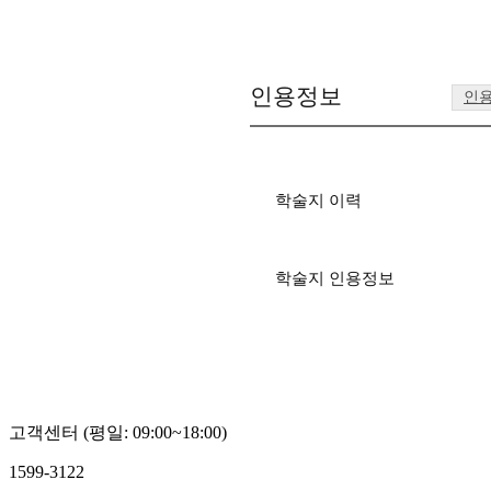
인용정보
인
학술지 이력
학술지 인용정보
고객센터 (평일: 09:00~18:00)
1599-3122