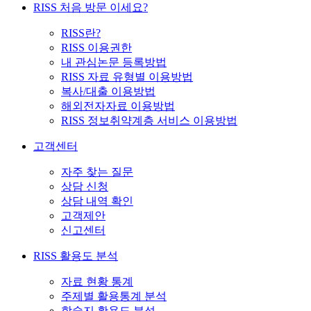
RISS 처음 방문 이세요?
RISS란?
RISS 이용권한
내 관심논문 등록방법
RISS 자료 유형별 이용방법
복사/대출 이용방법
해외전자자료 이용방법
RISS 정보취약계층 서비스 이용방법
고객센터
자주 찾는 질문
상담 신청
상담 내역 확인
고객제안
신고센터
RISS 활용도 분석
자료 현황 통계
주제별 활용통계 분석
학술지 활용도 분석