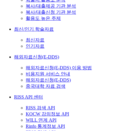
복사/대출제공 기관 분석
복사/대출신청 기관 분석
활용도 높은 주제
최신/인기 학술자료
최신자료
인기자료
해외자료신청(E-DDS)
해외자료신청(E-DDS) 이용 방법
비용지원 서비스 안내
해외자료신청(E-DDS)
중국대학 자료 검색
RISS API 센터
RISS 검색 API
KOCW 강의정보 API
WILL 연계 API
Rinfo 통계정보 API