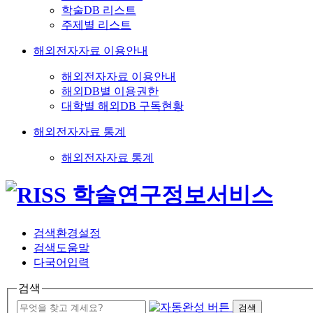
학술DB 리스트
주제별 리스트
해외전자자료 이용안내
해외전자자료 이용안내
해외DB별 이용권한
대학별 해외DB 구독현황
해외전자자료 통계
해외전자자료 통계
검색환경설정
검색도움말
다국어입력
검색
검색