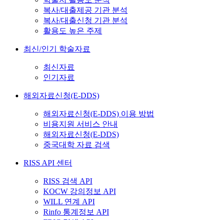
복사/대출제공 기관 분석
복사/대출신청 기관 분석
활용도 높은 주제
최신/인기 학술자료
최신자료
인기자료
해외자료신청(E-DDS)
해외자료신청(E-DDS) 이용 방법
비용지원 서비스 안내
해외자료신청(E-DDS)
중국대학 자료 검색
RISS API 센터
RISS 검색 API
KOCW 강의정보 API
WILL 연계 API
Rinfo 통계정보 API