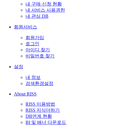
내 구매·신청 현황
내 서비스 사용권한
내 관심 DB
회원서비스
회원가입
로그인
아이디 찾기
비밀번호 찾기
설정
내 정보
검색환경설정
About RISS
RISS 이용방법
RISS 지식더하기
DB연계 현황
BI 및 배너 다운로드