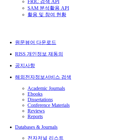
FRIC 검색 API
SAM 분석활용 API
활용 및 참여 현황
원문뷰어 다운로드
RISS 개인정보 재동의
공지사항
해외전자정보서비스 검색
Academic Journals
Ebooks
Dissertations
Conference Materials
Reviews
Reports
Databases & Journals
전자저널 리스트