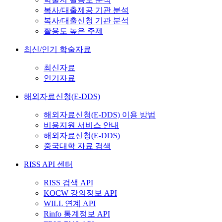
복사/대출제공 기관 분석
복사/대출신청 기관 분석
활용도 높은 주제
최신/인기 학술자료
최신자료
인기자료
해외자료신청(E-DDS)
해외자료신청(E-DDS) 이용 방법
비용지원 서비스 안내
해외자료신청(E-DDS)
중국대학 자료 검색
RISS API 센터
RISS 검색 API
KOCW 강의정보 API
WILL 연계 API
Rinfo 통계정보 API