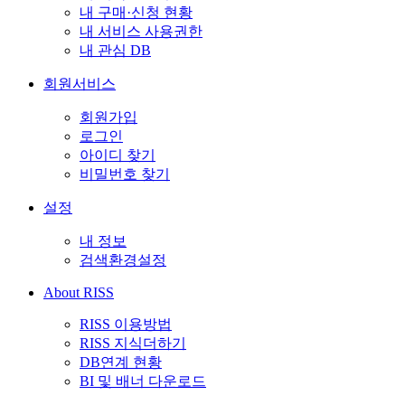
내 구매·신청 현황
내 서비스 사용권한
내 관심 DB
회원서비스
회원가입
로그인
아이디 찾기
비밀번호 찾기
설정
내 정보
검색환경설정
About RISS
RISS 이용방법
RISS 지식더하기
DB연계 현황
BI 및 배너 다운로드