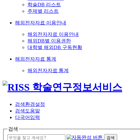
학술DB 리스트
주제별 리스트
해외전자자료 이용안내
해외전자자료 이용안내
해외DB별 이용권한
대학별 해외DB 구독현황
해외전자자료 통계
해외전자자료 통계
검색환경설정
검색도움말
다국어입력
검색
검색