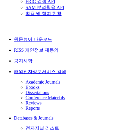
FRIC 검색 API
SAM 분석활용 API
활용 및 참여 현황
원문뷰어 다운로드
RISS 개인정보 재동의
공지사항
해외전자정보서비스 검색
Academic Journals
Ebooks
Dissertations
Conference Materials
Reviews
Reports
Databases & Journals
전자저널 리스트