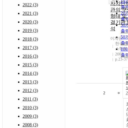
10
자치단
2022 (3)
출
관의 구
20
2021 (3)
형태 및
출
2020 (3)
결기관 
30
석
2019 (3)
출
50
이계만
2018 (3)
출
한국거
2017 (3)
스학회
10
2003
출
2016 (3)
p.23-37
2015 (3)
2014 (3)
2013 (3)
2012 (3)
2
2011 (3)
2010 (3)
2009 (3)
2008 (3)