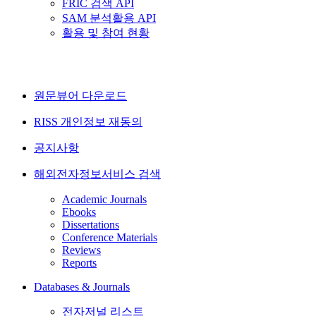
FRIC 검색 API
SAM 분석활용 API
활용 및 참여 현황
원문뷰어 다운로드
RISS 개인정보 재동의
공지사항
해외전자정보서비스 검색
Academic Journals
Ebooks
Dissertations
Conference Materials
Reviews
Reports
Databases & Journals
전자저널 리스트