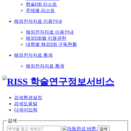
학술DB 리스트
주제별 리스트
해외전자자료 이용안내
해외전자자료 이용안내
해외DB별 이용권한
대학별 해외DB 구독현황
해외전자자료 통계
해외전자자료 통계
검색환경설정
검색도움말
다국어입력
검색
검색