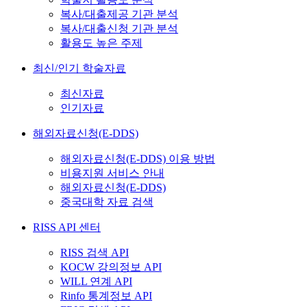
복사/대출제공 기관 분석
복사/대출신청 기관 분석
활용도 높은 주제
최신/인기 학술자료
최신자료
인기자료
해외자료신청(E-DDS)
해외자료신청(E-DDS) 이용 방법
비용지원 서비스 안내
해외자료신청(E-DDS)
중국대학 자료 검색
RISS API 센터
RISS 검색 API
KOCW 강의정보 API
WILL 연계 API
Rinfo 통계정보 API