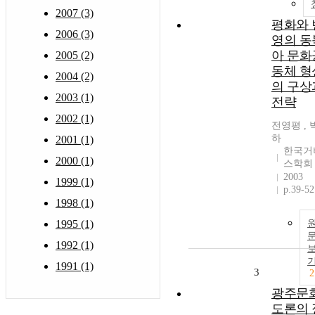
2007 (3)
평화와 
2006 (3)
영의 동
아 문화
2005 (2)
동체 형
2004 (2)
의 구상
2003 (1)
전략
2002 (1)
전영평 , 
하
2001 (1)
한국거
2000 (1)
스학회
2003
1999 (1)
p.39-52
1998 (1)
1995 (1)
1992 (1)
1991 (1)
3
2
광주문
도론의 