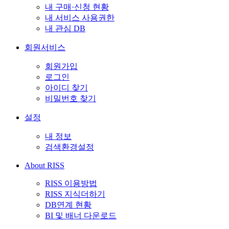
내 구매·신청 현황
내 서비스 사용권한
내 관심 DB
회원서비스
회원가입
로그인
아이디 찾기
비밀번호 찾기
설정
내 정보
검색환경설정
About RISS
RISS 이용방법
RISS 지식더하기
DB연계 현황
BI 및 배너 다운로드