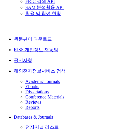
FRIC 검색 API
SAM 분석활용 API
활용 및 참여 현황
원문뷰어 다운로드
RISS 개인정보 재동의
공지사항
해외전자정보서비스 검색
Academic Journals
Ebooks
Dissertations
Conference Materials
Reviews
Reports
Databases & Journals
전자저널 리스트