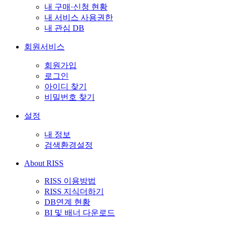
내 구매·신청 현황
내 서비스 사용권한
내 관심 DB
회원서비스
회원가입
로그인
아이디 찾기
비밀번호 찾기
설정
내 정보
검색환경설정
About RISS
RISS 이용방법
RISS 지식더하기
DB연계 현황
BI 및 배너 다운로드