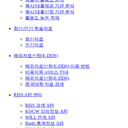
복사/대출제공 기관 분석
복사/대출신청 기관 분석
활용도 높은 주제
최신/인기 학술자료
최신자료
인기자료
해외자료신청(E-DDS)
해외자료신청(E-DDS) 이용 방법
비용지원 서비스 안내
해외자료신청(E-DDS)
중국대학 자료 검색
RISS API 센터
RISS 검색 API
KOCW 강의정보 API
WILL 연계 API
Rinfo 통계정보 API