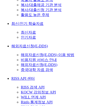
복사/대출제공 기관 분석
복사/대출신청 기관 분석
활용도 높은 주제
최신/인기 학술자료
최신자료
인기자료
해외자료신청(E-DDS)
해외자료신청(E-DDS) 이용 방법
비용지원 서비스 안내
해외자료신청(E-DDS)
중국대학 자료 검색
RISS API 센터
RISS 검색 API
KOCW 강의정보 API
WILL 연계 API
Rinfo 통계정보 API