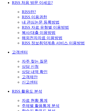
RISS 처음 방문 이세요?
RISS란?
RISS 이용권한
내 관심논문 등록방법
RISS 자료 유형별 이용방법
복사/대출 이용방법
해외전자자료 이용방법
RISS 정보취약계층 서비스 이용방법
고객센터
자주 찾는 질문
상담 신청
상담 내역 확인
고객제안
신고센터
RISS 활용도 분석
자료 현황 통계
주제별 활용통계 분석
학술지 활용도 분석