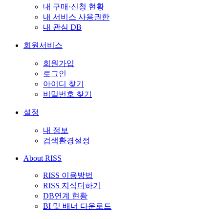
내 구매·신청 현황
내 서비스 사용권한
내 관심 DB
회원서비스
회원가입
로그인
아이디 찾기
비밀번호 찾기
설정
내 정보
검색환경설정
About RISS
RISS 이용방법
RISS 지식더하기
DB연계 현황
BI 및 배너 다운로드