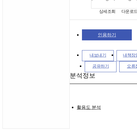
상세조회
다운로
인용하기
내보내기
내책장
공유하기
오류
분석정보
활용도 분석