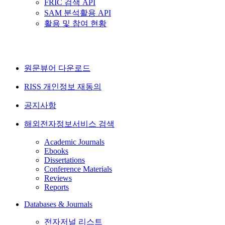
FRIC 검색 API
SAM 분석활용 API
활용 및 참여 현황
원문뷰어 다운로드
RISS 개인정보 재동의
공지사항
해외전자정보서비스 검색
Academic Journals
Ebooks
Dissertations
Conference Materials
Reviews
Reports
Databases & Journals
전자저널 리스트