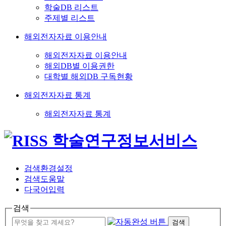
학술DB 리스트
주제별 리스트
해외전자자료 이용안내
해외전자자료 이용안내
해외DB별 이용권한
대학별 해외DB 구독현황
해외전자자료 통계
해외전자자료 통계
검색환경설정
검색도움말
다국어입력
검색
검색