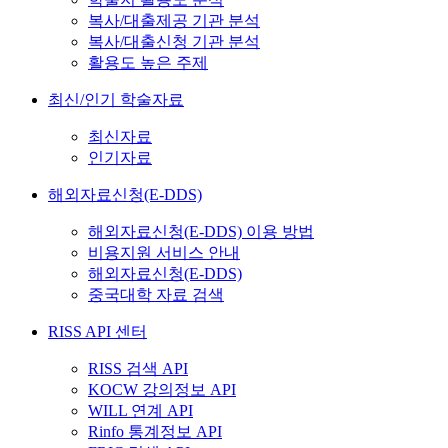
복사/대출제공 기관 분석
복사/대출신청 기관 분석
활용도 높은 주제
최신/인기 학술자료
최신자료
인기자료
해외자료신청(E-DDS)
해외자료신청(E-DDS) 이용 방법
비용지원 서비스 안내
해외자료신청(E-DDS)
중국대학 자료 검색
RISS API 센터
RISS 검색 API
KOCW 강의정보 API
WILL 연계 API
Rinfo 통계정보 API