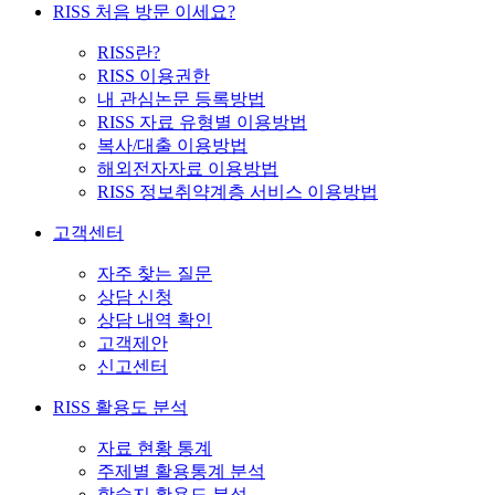
RISS 처음 방문 이세요?
RISS란?
RISS 이용권한
내 관심논문 등록방법
RISS 자료 유형별 이용방법
복사/대출 이용방법
해외전자자료 이용방법
RISS 정보취약계층 서비스 이용방법
고객센터
자주 찾는 질문
상담 신청
상담 내역 확인
고객제안
신고센터
RISS 활용도 분석
자료 현황 통계
주제별 활용통계 분석
학술지 활용도 분석