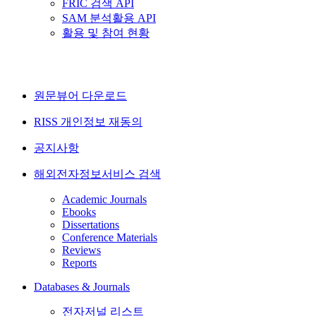
FRIC 검색 API
SAM 분석활용 API
활용 및 참여 현황
원문뷰어 다운로드
RISS 개인정보 재동의
공지사항
해외전자정보서비스 검색
Academic Journals
Ebooks
Dissertations
Conference Materials
Reviews
Reports
Databases & Journals
전자저널 리스트