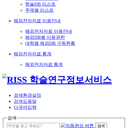
학술DB 리스트
주제별 리스트
해외전자자료 이용안내
해외전자자료 이용안내
해외DB별 이용권한
대학별 해외DB 구독현황
해외전자자료 통계
해외전자자료 통계
검색환경설정
검색도움말
다국어입력
검색
검색