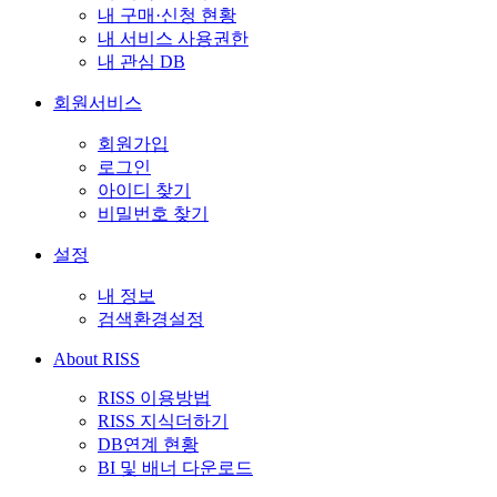
내 구매·신청 현황
내 서비스 사용권한
내 관심 DB
회원서비스
회원가입
로그인
아이디 찾기
비밀번호 찾기
설정
내 정보
검색환경설정
About RISS
RISS 이용방법
RISS 지식더하기
DB연계 현황
BI 및 배너 다운로드