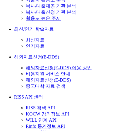
복사/대출제공 기관 분석
복사/대출신청 기관 분석
활용도 높은 주제
최신/인기 학술자료
최신자료
인기자료
해외자료신청(E-DDS)
해외자료신청(E-DDS) 이용 방법
비용지원 서비스 안내
해외자료신청(E-DDS)
중국대학 자료 검색
RISS API 센터
RISS 검색 API
KOCW 강의정보 API
WILL 연계 API
Rinfo 통계정보 API