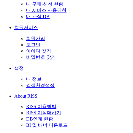
내 구매·신청 현황
내 서비스 사용권한
내 관심 DB
회원서비스
회원가입
로그인
아이디 찾기
비밀번호 찾기
설정
내 정보
검색환경설정
About RISS
RISS 이용방법
RISS 지식더하기
DB연계 현황
BI 및 배너 다운로드