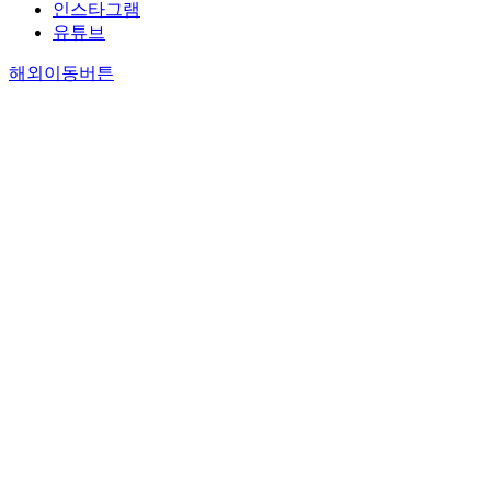
인스타그램
유튜브
해외이동버튼