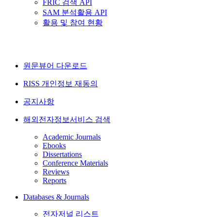
FRIC 검색 API
SAM 분석활용 API
활용 및 참여 현황
원문뷰어 다운로드
RISS 개인정보 재동의
공지사항
해외전자정보서비스 검색
Academic Journals
Ebooks
Dissertations
Conference Materials
Reviews
Reports
Databases & Journals
전자저널 리스트