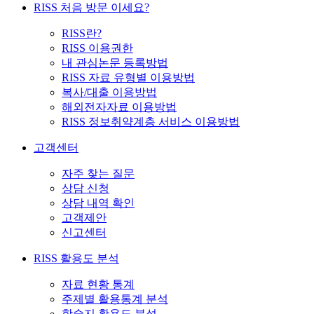
RISS 처음 방문 이세요?
RISS란?
RISS 이용권한
내 관심논문 등록방법
RISS 자료 유형별 이용방법
복사/대출 이용방법
해외전자자료 이용방법
RISS 정보취약계층 서비스 이용방법
고객센터
자주 찾는 질문
상담 신청
상담 내역 확인
고객제안
신고센터
RISS 활용도 분석
자료 현황 통계
주제별 활용통계 분석
학술지 활용도 분석