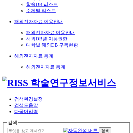
학술DB 리스트
주제별 리스트
해외전자자료 이용안내
해외전자자료 이용안내
해외DB별 이용권한
대학별 해외DB 구독현황
해외전자자료 통계
해외전자자료 통계
검색환경설정
검색도움말
다국어입력
검색
검색