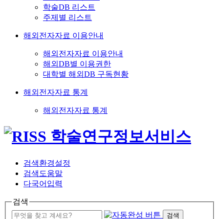
학술DB 리스트
주제별 리스트
해외전자자료 이용안내
해외전자자료 이용안내
해외DB별 이용권한
대학별 해외DB 구독현황
해외전자자료 통계
해외전자자료 통계
검색환경설정
검색도움말
다국어입력
검색
검색