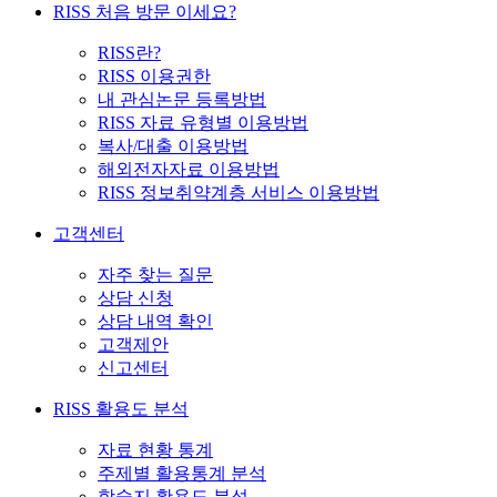
RISS 처음 방문 이세요?
RISS란?
RISS 이용권한
내 관심논문 등록방법
RISS 자료 유형별 이용방법
복사/대출 이용방법
해외전자자료 이용방법
RISS 정보취약계층 서비스 이용방법
고객센터
자주 찾는 질문
상담 신청
상담 내역 확인
고객제안
신고센터
RISS 활용도 분석
자료 현황 통계
주제별 활용통계 분석
학술지 활용도 분석