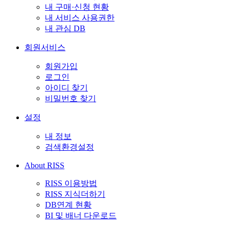
내 구매·신청 현황
내 서비스 사용권한
내 관심 DB
회원서비스
회원가입
로그인
아이디 찾기
비밀번호 찾기
설정
내 정보
검색환경설정
About RISS
RISS 이용방법
RISS 지식더하기
DB연계 현황
BI 및 배너 다운로드