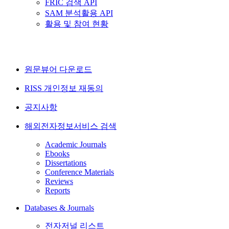
FRIC 검색 API
SAM 분석활용 API
활용 및 참여 현황
원문뷰어 다운로드
RISS 개인정보 재동의
공지사항
해외전자정보서비스 검색
Academic Journals
Ebooks
Dissertations
Conference Materials
Reviews
Reports
Databases & Journals
전자저널 리스트