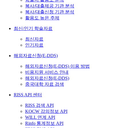
복사/대출제공 기관 분석
복사/대출신청 기관 분석
활용도 높은 주제
최신/인기 학술자료
최신자료
인기자료
해외자료신청(E-DDS)
해외자료신청(E-DDS) 이용 방법
비용지원 서비스 안내
해외자료신청(E-DDS)
중국대학 자료 검색
RISS API 센터
RISS 검색 API
KOCW 강의정보 API
WILL 연계 API
Rinfo 통계정보 API