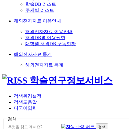
학술DB 리스트
주제별 리스트
해외전자자료 이용안내
해외전자자료 이용안내
해외DB별 이용권한
대학별 해외DB 구독현황
해외전자자료 통계
해외전자자료 통계
검색환경설정
검색도움말
다국어입력
검색
검색