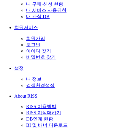
내 구매·신청 현황
내 서비스 사용권한
내 관심 DB
회원서비스
회원가입
로그인
아이디 찾기
비밀번호 찾기
설정
내 정보
검색환경설정
About RISS
RISS 이용방법
RISS 지식더하기
DB연계 현황
BI 및 배너 다운로드