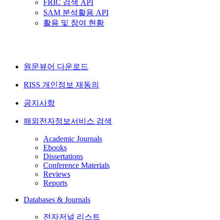
FRIC 검색 API
SAM 분석활용 API
활용 및 참여 현황
원문뷰어 다운로드
RISS 개인정보 재동의
공지사항
해외전자정보서비스 검색
Academic Journals
Ebooks
Dissertations
Conference Materials
Reviews
Reports
Databases & Journals
전자저널 리스트