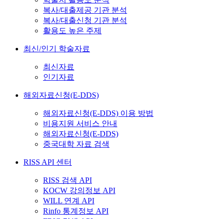
복사/대출제공 기관 분석
복사/대출신청 기관 분석
활용도 높은 주제
최신/인기 학술자료
최신자료
인기자료
해외자료신청(E-DDS)
해외자료신청(E-DDS) 이용 방법
비용지원 서비스 안내
해외자료신청(E-DDS)
중국대학 자료 검색
RISS API 센터
RISS 검색 API
KOCW 강의정보 API
WILL 연계 API
Rinfo 통계정보 API