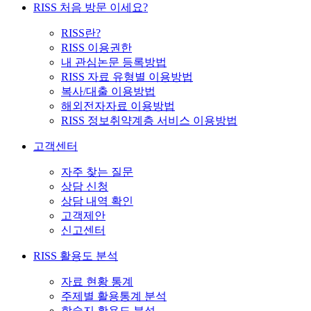
RISS 처음 방문 이세요?
RISS란?
RISS 이용권한
내 관심논문 등록방법
RISS 자료 유형별 이용방법
복사/대출 이용방법
해외전자자료 이용방법
RISS 정보취약계층 서비스 이용방법
고객센터
자주 찾는 질문
상담 신청
상담 내역 확인
고객제안
신고센터
RISS 활용도 분석
자료 현황 통계
주제별 활용통계 분석
학술지 활용도 분석