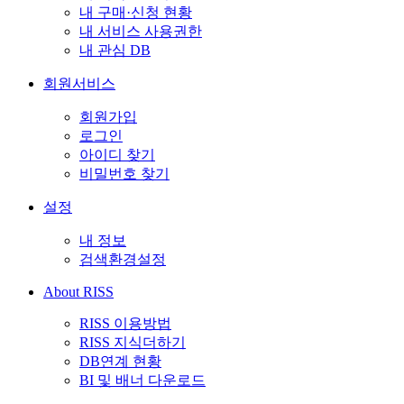
내 구매·신청 현황
내 서비스 사용권한
내 관심 DB
회원서비스
회원가입
로그인
아이디 찾기
비밀번호 찾기
설정
내 정보
검색환경설정
About RISS
RISS 이용방법
RISS 지식더하기
DB연계 현황
BI 및 배너 다운로드