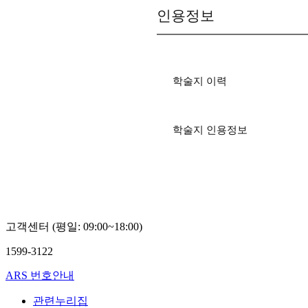
인용정보
학술지 이력
학술지 인용정보
고객센터 (평일: 09:00~18:00)
1599-3122
ARS 번호안내
관련누리집