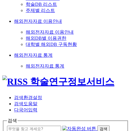
학술DB 리스트
주제별 리스트
해외전자자료 이용안내
해외전자자료 이용안내
해외DB별 이용권한
대학별 해외DB 구독현황
해외전자자료 통계
해외전자자료 통계
검색환경설정
검색도움말
다국어입력
검색
검색