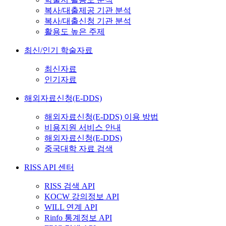
복사/대출제공 기관 분석
복사/대출신청 기관 분석
활용도 높은 주제
최신/인기 학술자료
최신자료
인기자료
해외자료신청(E-DDS)
해외자료신청(E-DDS) 이용 방법
비용지원 서비스 안내
해외자료신청(E-DDS)
중국대학 자료 검색
RISS API 센터
RISS 검색 API
KOCW 강의정보 API
WILL 연계 API
Rinfo 통계정보 API