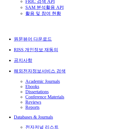
FRIC 검색 API
SAM 분석활용 API
활용 및 참여 현황
원문뷰어 다운로드
RISS 개인정보 재동의
공지사항
해외전자정보서비스 검색
Academic Journals
Ebooks
Dissertations
Conference Materials
Reviews
Reports
Databases & Journals
전자저널 리스트