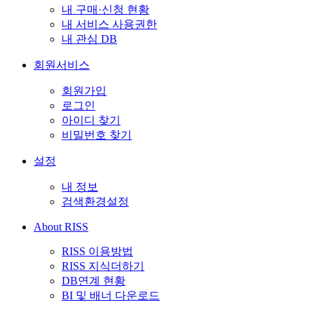
내 구매·신청 현황
내 서비스 사용권한
내 관심 DB
회원서비스
회원가입
로그인
아이디 찾기
비밀번호 찾기
설정
내 정보
검색환경설정
About RISS
RISS 이용방법
RISS 지식더하기
DB연계 현황
BI 및 배너 다운로드