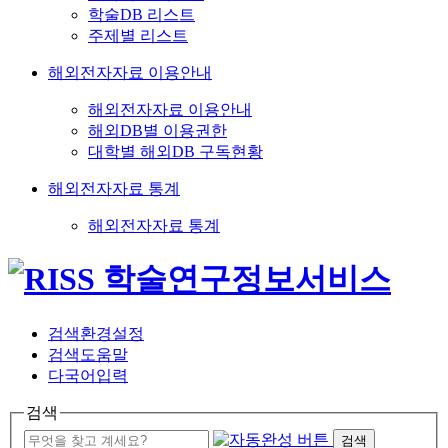
학술DB 리스트
주제별 리스트
해외전자자료 이용안내
해외전자자료 이용안내
해외DB별 이용권한
대학별 해외DB 구독현황
해외전자자료 통계
해외전자자료 통계
검색환경설정
검색도움말
다국어입력
검색
검색