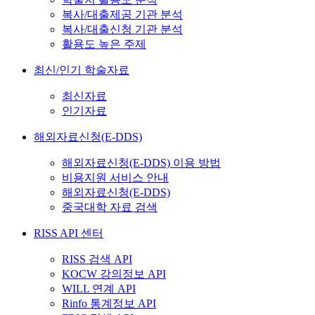
복사/대출제공 기관 분석
복사/대출신청 기관 분석
활용도 높은 주제
최신/인기 학술자료
최신자료
인기자료
해외자료신청(E-DDS)
해외자료신청(E-DDS) 이용 방법
비용지원 서비스 안내
해외자료신청(E-DDS)
중국대학 자료 검색
RISS API 센터
RISS 검색 API
KOCW 강의정보 API
WILL 연계 API
Rinfo 통계정보 API