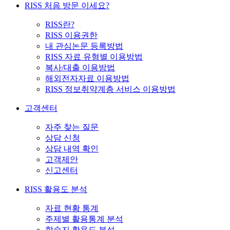
RISS 처음 방문 이세요?
RISS란?
RISS 이용권한
내 관심논문 등록방법
RISS 자료 유형별 이용방법
복사/대출 이용방법
해외전자자료 이용방법
RISS 정보취약계층 서비스 이용방법
고객센터
자주 찾는 질문
상담 신청
상담 내역 확인
고객제안
신고센터
RISS 활용도 분석
자료 현황 통계
주제별 활용통계 분석
학술지 활용도 분석