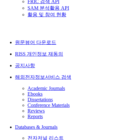
FRIC 검색 API
SAM 분석활용 API
활용 및 참여 현황
원문뷰어 다운로드
RISS 개인정보 재동의
공지사항
해외전자정보서비스 검색
Academic Journals
Ebooks
Dissertations
Conference Materials
Reviews
Reports
Databases & Journals
전자저널 리스트