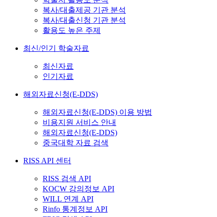
복사/대출제공 기관 분석
복사/대출신청 기관 분석
활용도 높은 주제
최신/인기 학술자료
최신자료
인기자료
해외자료신청(E-DDS)
해외자료신청(E-DDS) 이용 방법
비용지원 서비스 안내
해외자료신청(E-DDS)
중국대학 자료 검색
RISS API 센터
RISS 검색 API
KOCW 강의정보 API
WILL 연계 API
Rinfo 통계정보 API