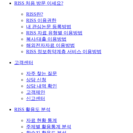
RISS 처음 방문 이세요?
RISS란?
RISS 이용권한
내 관심논문 등록방법
RISS 자료 유형별 이용방법
복사/대출 이용방법
해외전자자료 이용방법
RISS 정보취약계층 서비스 이용방법
고객센터
자주 찾는 질문
상담 신청
상담 내역 확인
고객제안
신고센터
RISS 활용도 분석
자료 현황 통계
주제별 활용통계 분석
학술지 활용도 분석