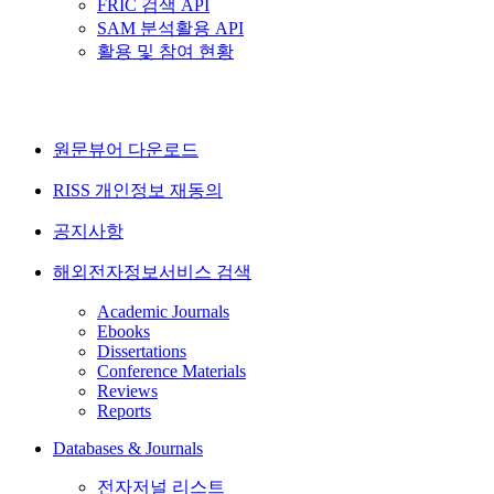
FRIC 검색 API
SAM 분석활용 API
활용 및 참여 현황
원문뷰어 다운로드
RISS 개인정보 재동의
공지사항
해외전자정보서비스 검색
Academic Journals
Ebooks
Dissertations
Conference Materials
Reviews
Reports
Databases & Journals
전자저널 리스트