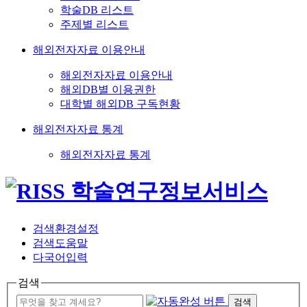
학술DB 리스트
주제별 리스트
해외전자자료 이용안내
해외전자자료 이용안내
해외DB별 이용권한
대학별 해외DB 구독현황
해외전자자료 통계
해외전자자료 통계
검색환경설정
검색도움말
다국어입력
검색
검색