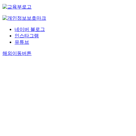
네이버 블로그
인스타그램
유튜브
해외이동버튼