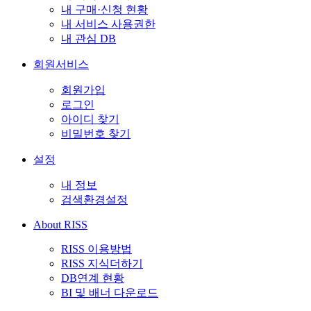
내 구매·신청 현황
내 서비스 사용권한
내 관심 DB
회원서비스
회원가입
로그인
아이디 찾기
비밀번호 찾기
설정
내 정보
검색환경설정
About RISS
RISS 이용방법
RISS 지식더하기
DB연계 현황
BI 및 배너 다운로드