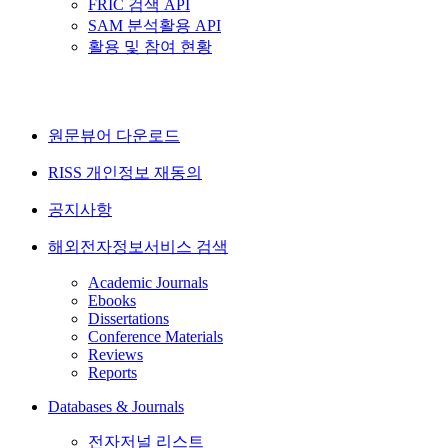
FRIC 검색 API
SAM 분석활용 API
활용 및 참여 현황
원문뷰어 다운로드
RISS 개인정보 재동의
공지사항
해외전자정보서비스 검색
Academic Journals
Ebooks
Dissertations
Conference Materials
Reviews
Reports
Databases & Journals
전자저널 리스트