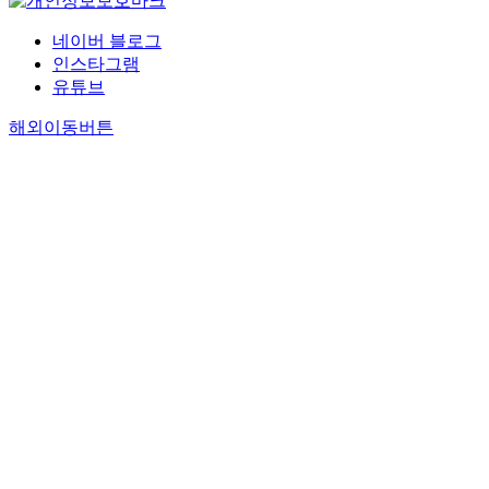
네이버 블로그
인스타그램
유튜브
해외이동버튼