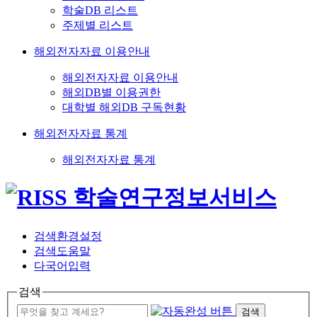
학술DB 리스트
주제별 리스트
해외전자자료 이용안내
해외전자자료 이용안내
해외DB별 이용권한
대학별 해외DB 구독현황
해외전자자료 통계
해외전자자료 통계
검색환경설정
검색도움말
다국어입력
검색
검색