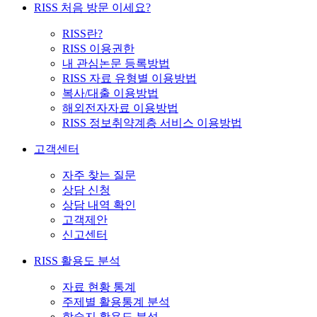
RISS 처음 방문 이세요?
RISS란?
RISS 이용권한
내 관심논문 등록방법
RISS 자료 유형별 이용방법
복사/대출 이용방법
해외전자자료 이용방법
RISS 정보취약계층 서비스 이용방법
고객센터
자주 찾는 질문
상담 신청
상담 내역 확인
고객제안
신고센터
RISS 활용도 분석
자료 현황 통계
주제별 활용통계 분석
학술지 활용도 분석