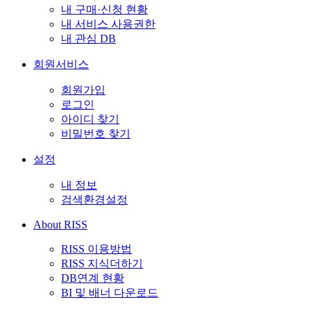
내 구매·신청 현황
내 서비스 사용권한
내 관심 DB
회원서비스
회원가입
로그인
아이디 찾기
비밀번호 찾기
설정
내 정보
검색환경설정
About RISS
RISS 이용방법
RISS 지식더하기
DB연계 현황
BI 및 배너 다운로드