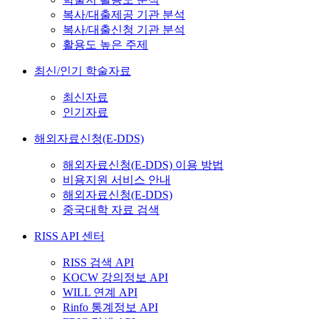
복사/대출제공 기관 분석
복사/대출신청 기관 분석
활용도 높은 주제
최신/인기 학술자료
최신자료
인기자료
해외자료신청(E-DDS)
해외자료신청(E-DDS) 이용 방법
비용지원 서비스 안내
해외자료신청(E-DDS)
중국대학 자료 검색
RISS API 센터
RISS 검색 API
KOCW 강의정보 API
WILL 연계 API
Rinfo 통계정보 API