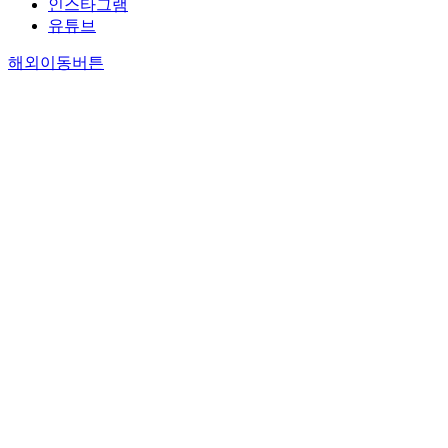
인스타그램
유튜브
해외이동버튼