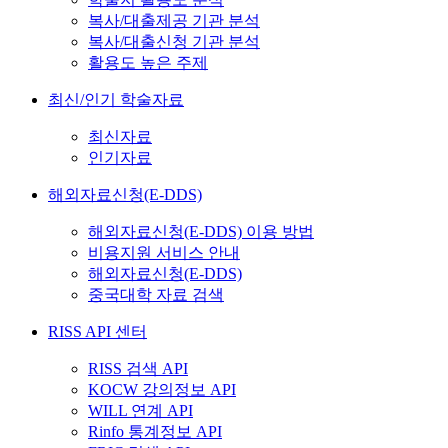
복사/대출제공 기관 분석
복사/대출신청 기관 분석
활용도 높은 주제
최신/인기 학술자료
최신자료
인기자료
해외자료신청(E-DDS)
해외자료신청(E-DDS) 이용 방법
비용지원 서비스 안내
해외자료신청(E-DDS)
중국대학 자료 검색
RISS API 센터
RISS 검색 API
KOCW 강의정보 API
WILL 연계 API
Rinfo 통계정보 API