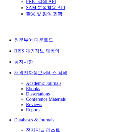
FRIC 검색 API
SAM 분석활용 API
활용 및 참여 현황
원문뷰어 다운로드
RISS 개인정보 재동의
공지사항
해외전자정보서비스 검색
Academic Journals
Ebooks
Dissertations
Conference Materials
Reviews
Reports
Databases & Journals
전자저널 리스트