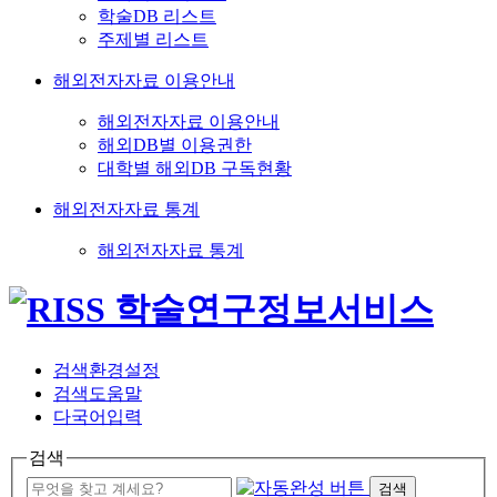
학술DB 리스트
주제별 리스트
해외전자자료 이용안내
해외전자자료 이용안내
해외DB별 이용권한
대학별 해외DB 구독현황
해외전자자료 통계
해외전자자료 통계
검색환경설정
검색도움말
다국어입력
검색
검색