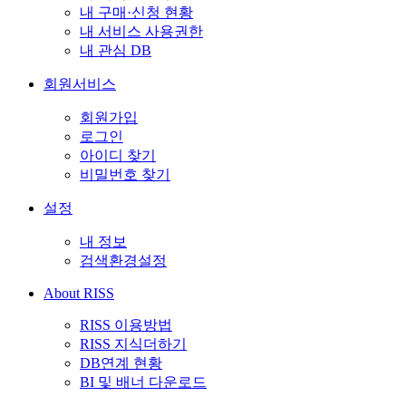
내 구매·신청 현황
내 서비스 사용권한
내 관심 DB
회원서비스
회원가입
로그인
아이디 찾기
비밀번호 찾기
설정
내 정보
검색환경설정
About RISS
RISS 이용방법
RISS 지식더하기
DB연계 현황
BI 및 배너 다운로드