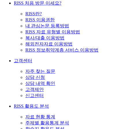
RISS 처음 방문 이세요?
RISS란?
RISS 이용권한
내 관심논문 등록방법
RISS 자료 유형별 이용방법
복사/대출 이용방법
해외전자자료 이용방법
RISS 정보취약계층 서비스 이용방법
고객센터
자주 찾는 질문
상담 신청
상담 내역 확인
고객제안
신고센터
RISS 활용도 분석
자료 현황 통계
주제별 활용통계 분석
학술지 활용도 분석