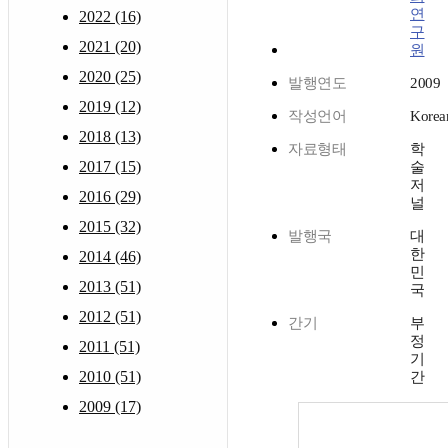
연
2022 (16)
구
2021 (20)
원
2020 (25)
발행연도
2009
2019 (12)
작성언어
Korea
2018 (13)
자료형태
학
2017 (15)
술
저
2016 (29)
널
2015 (32)
발행국
대
한
2014 (46)
민
2013 (51)
국
2012 (51)
간기
부
정
2011 (51)
기
2010 (51)
간
2009 (17)