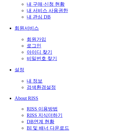
내 구매·신청 현황
내 서비스 사용권한
내 관심 DB
회원서비스
회원가입
로그인
아이디 찾기
비밀번호 찾기
설정
내 정보
검색환경설정
About RISS
RISS 이용방법
RISS 지식더하기
DB연계 현황
BI 및 배너 다운로드