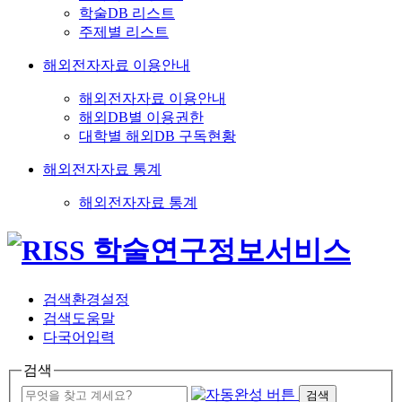
학술DB 리스트
주제별 리스트
해외전자자료 이용안내
해외전자자료 이용안내
해외DB별 이용권한
대학별 해외DB 구독현황
해외전자자료 통계
해외전자자료 통계
검색환경설정
검색도움말
다국어입력
검색
검색