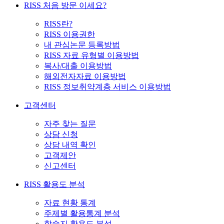
RISS 처음 방문 이세요?
RISS란?
RISS 이용권한
내 관심논문 등록방법
RISS 자료 유형별 이용방법
복사/대출 이용방법
해외전자자료 이용방법
RISS 정보취약계층 서비스 이용방법
고객센터
자주 찾는 질문
상담 신청
상담 내역 확인
고객제안
신고센터
RISS 활용도 분석
자료 현황 통계
주제별 활용통계 분석
학술지 활용도 분석