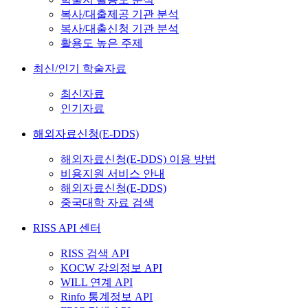
복사/대출제공 기관 분석
복사/대출신청 기관 분석
활용도 높은 주제
최신/인기 학술자료
최신자료
인기자료
해외자료신청(E-DDS)
해외자료신청(E-DDS) 이용 방법
비용지원 서비스 안내
해외자료신청(E-DDS)
중국대학 자료 검색
RISS API 센터
RISS 검색 API
KOCW 강의정보 API
WILL 연계 API
Rinfo 통계정보 API