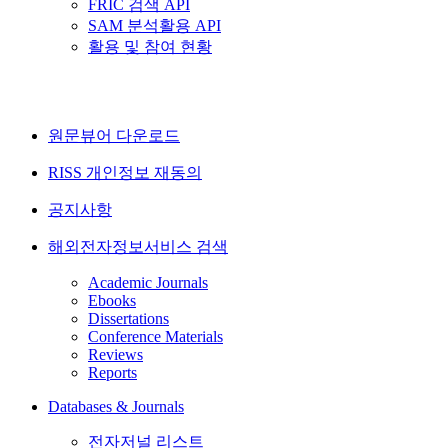
FRIC 검색 API
SAM 분석활용 API
활용 및 참여 현황
원문뷰어 다운로드
RISS 개인정보 재동의
공지사항
해외전자정보서비스 검색
Academic Journals
Ebooks
Dissertations
Conference Materials
Reviews
Reports
Databases & Journals
전자저널 리스트