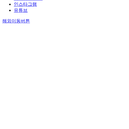
인스타그램
유튜브
해외이동버튼