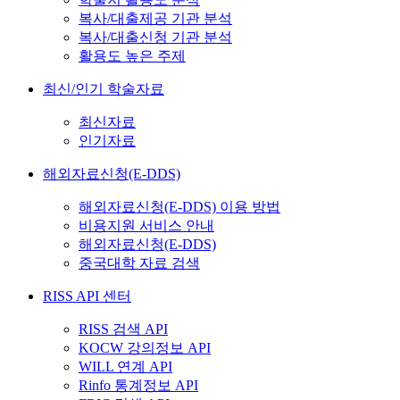
복사/대출제공 기관 분석
복사/대출신청 기관 분석
활용도 높은 주제
최신/인기 학술자료
최신자료
인기자료
해외자료신청(E-DDS)
해외자료신청(E-DDS) 이용 방법
비용지원 서비스 안내
해외자료신청(E-DDS)
중국대학 자료 검색
RISS API 센터
RISS 검색 API
KOCW 강의정보 API
WILL 연계 API
Rinfo 통계정보 API