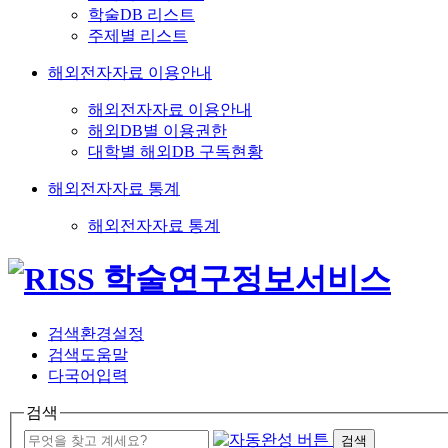
학술DB 리스트
주제별 리스트
해외전자자료 이용안내
해외전자자료 이용안내
해외DB별 이용권한
대학별 해외DB 구독현황
해외전자자료 통계
해외전자자료 통계
검색환경설정
검색도움말
다국어입력
검색
검색