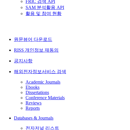
FRIC 검색 API
SAM 분석활용 API
활용 및 참여 현황
원문뷰어 다운로드
RISS 개인정보 재동의
공지사항
해외전자정보서비스 검색
Academic Journals
Ebooks
Dissertations
Conference Materials
Reviews
Reports
Databases & Journals
전자저널 리스트