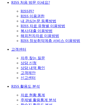
RISS 처음 방문 이세요?
RISS란?
RISS 이용권한
내 관심논문 등록방법
RISS 자료 유형별 이용방법
복사/대출 이용방법
해외전자자료 이용방법
RISS 정보취약계층 서비스 이용방법
고객센터
자주 찾는 질문
상담 신청
상담 내역 확인
고객제안
신고센터
RISS 활용도 분석
자료 현황 통계
주제별 활용통계 분석
학술지 활용도 분석