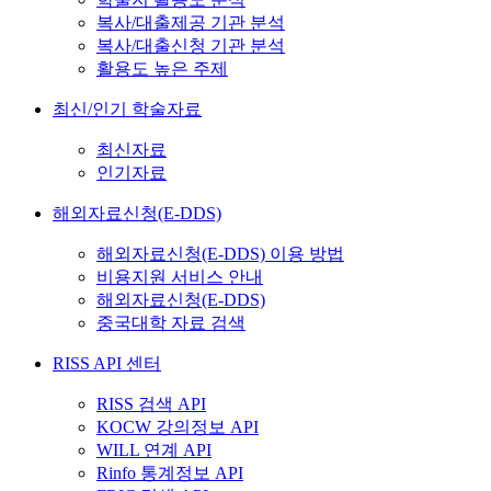
복사/대출제공 기관 분석
복사/대출신청 기관 분석
활용도 높은 주제
최신/인기 학술자료
최신자료
인기자료
해외자료신청(E-DDS)
해외자료신청(E-DDS) 이용 방법
비용지원 서비스 안내
해외자료신청(E-DDS)
중국대학 자료 검색
RISS API 센터
RISS 검색 API
KOCW 강의정보 API
WILL 연계 API
Rinfo 통계정보 API