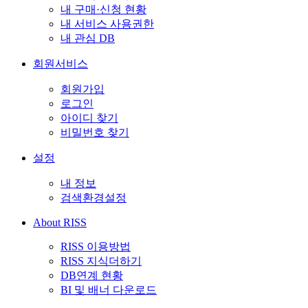
내 구매·신청 현황
내 서비스 사용권한
내 관심 DB
회원서비스
회원가입
로그인
아이디 찾기
비밀번호 찾기
설정
내 정보
검색환경설정
About RISS
RISS 이용방법
RISS 지식더하기
DB연계 현황
BI 및 배너 다운로드