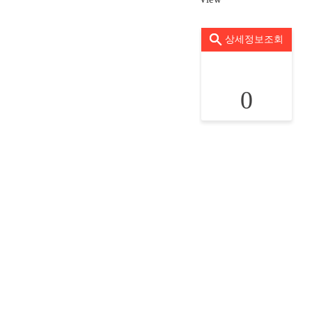
상세정보조회
0