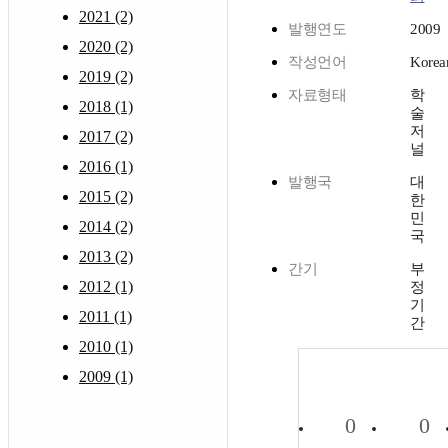
2021 (2)
발행연도
2009
2020 (2)
작성언어
Korea
2019 (2)
자료형태
학
2018 (1)
술
저
2017 (2)
널
2016 (1)
발행국
대
2015 (2)
한
민
2014 (2)
국
2013 (2)
간기
부
2012 (1)
정
기
2011 (1)
간
2010 (1)
2009 (1)
0
0