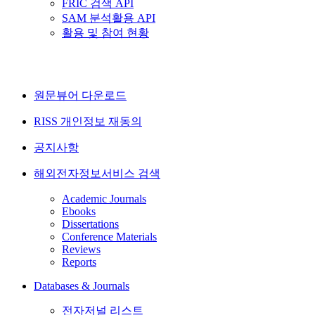
FRIC 검색 API
SAM 분석활용 API
활용 및 참여 현황
원문뷰어 다운로드
RISS 개인정보 재동의
공지사항
해외전자정보서비스 검색
Academic Journals
Ebooks
Dissertations
Conference Materials
Reviews
Reports
Databases & Journals
전자저널 리스트