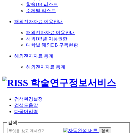
학술DB 리스트
주제별 리스트
해외전자자료 이용안내
해외전자자료 이용안내
해외DB별 이용권한
대학별 해외DB 구독현황
해외전자자료 통계
해외전자자료 통계
검색환경설정
검색도움말
다국어입력
검색
검색