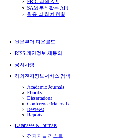
FRIC 검색 API
SAM 분석활용 API
활용 및 참여 현황
원문뷰어 다운로드
RISS 개인정보 재동의
공지사항
해외전자정보서비스 검색
Academic Journals
Ebooks
Dissertations
Conference Materials
Reviews
Reports
Databases & Journals
전자저널 리스트