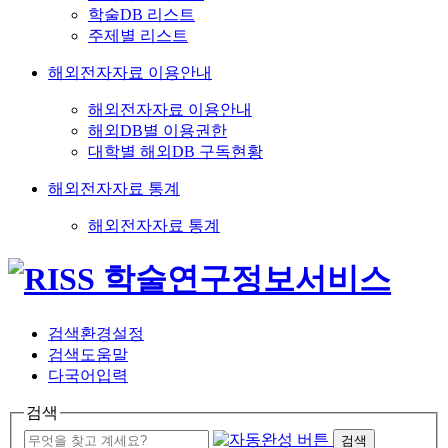
학술DB 리스트
주제별 리스트
해외전자자료 이용안내
해외전자자료 이용안내
해외DB별 이용권한
대학별 해외DB 구독현황
해외전자자료 통계
해외전자자료 통계
검색환경설정
검색도움말
다국어입력
검색
검색