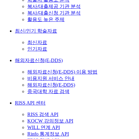
복사/대출제공 기관 분석
복사/대출신청 기관 분석
활용도 높은 주제
최신/인기 학술자료
최신자료
인기자료
해외자료신청(E-DDS)
해외자료신청(E-DDS) 이용 방법
비용지원 서비스 안내
해외자료신청(E-DDS)
중국대학 자료 검색
RISS API 센터
RISS 검색 API
KOCW 강의정보 API
WILL 연계 API
Rinfo 통계정보 API