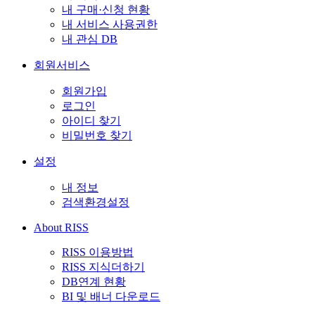
내 구매·신청 현황
내 서비스 사용권한
내 관심 DB
회원서비스
회원가입
로그인
아이디 찾기
비밀번호 찾기
설정
내 정보
검색환경설정
About RISS
RISS 이용방법
RISS 지식더하기
DB연계 현황
BI 및 배너 다운로드