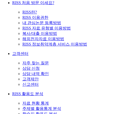
RISS 처음 방문 이세요?
RISS란?
RISS 이용권한
내 관심논문 등록방법
RISS 자료 유형별 이용방법
복사/대출 이용방법
해외전자자료 이용방법
RISS 정보취약계층 서비스 이용방법
고객센터
자주 찾는 질문
상담 신청
상담 내역 확인
고객제안
신고센터
RISS 활용도 분석
자료 현황 통계
주제별 활용통계 분석
학술지 활용도 분석