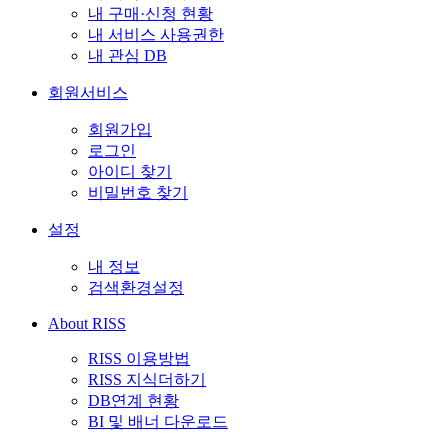
내 구매·신청 현황
내 서비스 사용권한
내 관심 DB
회원서비스
회원가입
로그인
아이디 찾기
비밀번호 찾기
설정
내 정보
검색환경설정
About RISS
RISS 이용방법
RISS 지식더하기
DB연계 현황
BI 및 배너 다운로드