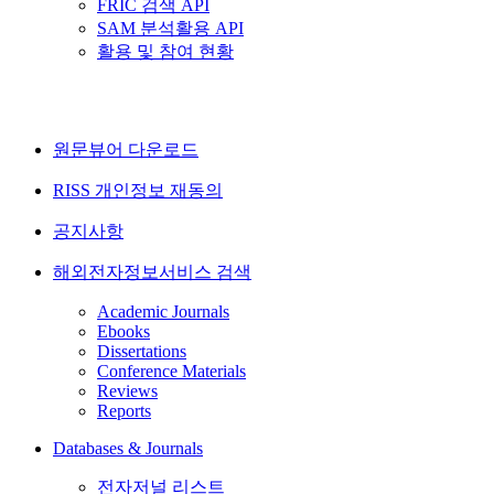
FRIC 검색 API
SAM 분석활용 API
활용 및 참여 현황
원문뷰어 다운로드
RISS 개인정보 재동의
공지사항
해외전자정보서비스 검색
Academic Journals
Ebooks
Dissertations
Conference Materials
Reviews
Reports
Databases & Journals
전자저널 리스트