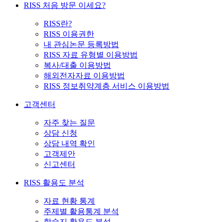
RISS 처음 방문 이세요?
RISS란?
RISS 이용권한
내 관심논문 등록방법
RISS 자료 유형별 이용방법
복사/대출 이용방법
해외전자자료 이용방법
RISS 정보취약계층 서비스 이용방법
고객센터
자주 찾는 질문
상담 신청
상담 내역 확인
고객제안
신고센터
RISS 활용도 분석
자료 현황 통계
주제별 활용통계 분석
학술지 활용도 분석