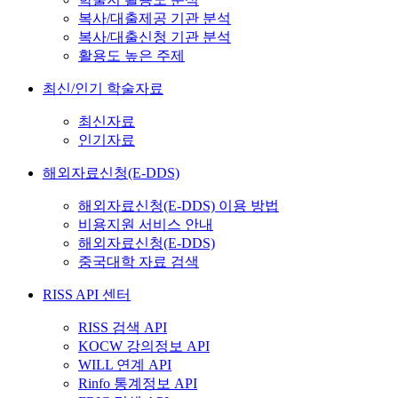
복사/대출제공 기관 분석
복사/대출신청 기관 분석
활용도 높은 주제
최신/인기 학술자료
최신자료
인기자료
해외자료신청(E-DDS)
해외자료신청(E-DDS) 이용 방법
비용지원 서비스 안내
해외자료신청(E-DDS)
중국대학 자료 검색
RISS API 센터
RISS 검색 API
KOCW 강의정보 API
WILL 연계 API
Rinfo 통계정보 API