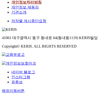
개인정보처리방침
개인정보 재동의
기관소개
저작물 게시중단요청
41061 대구광역시 동구 동내로 64(동내동1119) KERIS빌딩
Copyright© KERIS. ALL RIGHTS RESERVED
네이버 블로그
인스타그램
유튜브
해외이동버튼