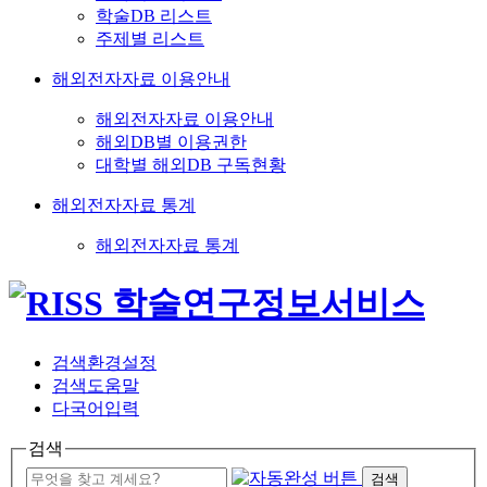
학술DB 리스트
주제별 리스트
해외전자자료 이용안내
해외전자자료 이용안내
해외DB별 이용권한
대학별 해외DB 구독현황
해외전자자료 통계
해외전자자료 통계
검색환경설정
검색도움말
다국어입력
검색
검색