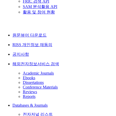
FRIC 검색 API
SAM 분석활용 API
활용 및 참여 현황
원문뷰어 다운로드
RISS 개인정보 재동의
공지사항
해외전자정보서비스 검색
Academic Journals
Ebooks
Dissertations
Conference Materials
Reviews
Reports
Databases & Journals
전자저널 리스트