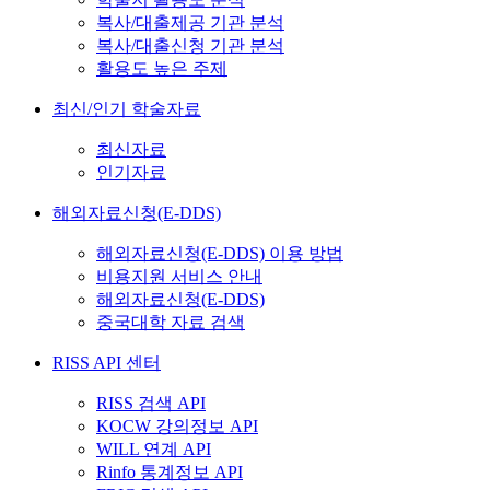
복사/대출제공 기관 분석
복사/대출신청 기관 분석
활용도 높은 주제
최신/인기 학술자료
최신자료
인기자료
해외자료신청(E-DDS)
해외자료신청(E-DDS) 이용 방법
비용지원 서비스 안내
해외자료신청(E-DDS)
중국대학 자료 검색
RISS API 센터
RISS 검색 API
KOCW 강의정보 API
WILL 연계 API
Rinfo 통계정보 API