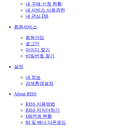
내 구매·신청 현황
내 서비스 사용권한
내 관심 DB
회원서비스
회원가입
로그인
아이디 찾기
비밀번호 찾기
설정
내 정보
검색환경설정
About RISS
RISS 이용방법
RISS 지식더하기
DB연계 현황
BI 및 배너 다운로드