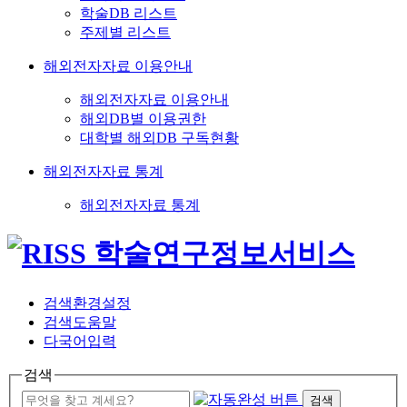
학술DB 리스트
주제별 리스트
해외전자자료 이용안내
해외전자자료 이용안내
해외DB별 이용권한
대학별 해외DB 구독현황
해외전자자료 통계
해외전자자료 통계
검색환경설정
검색도움말
다국어입력
검색
검색