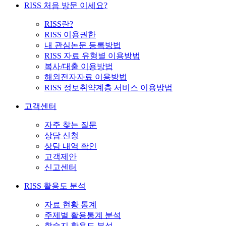
RISS 처음 방문 이세요?
RISS란?
RISS 이용권한
내 관심논문 등록방법
RISS 자료 유형별 이용방법
복사/대출 이용방법
해외전자자료 이용방법
RISS 정보취약계층 서비스 이용방법
고객센터
자주 찾는 질문
상담 신청
상담 내역 확인
고객제안
신고센터
RISS 활용도 분석
자료 현황 통계
주제별 활용통계 분석
학술지 활용도 분석