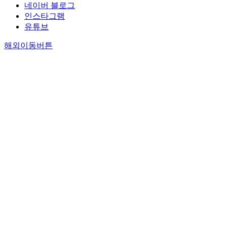
네이버 블로그
인스타그램
유튜브
해외이동버튼