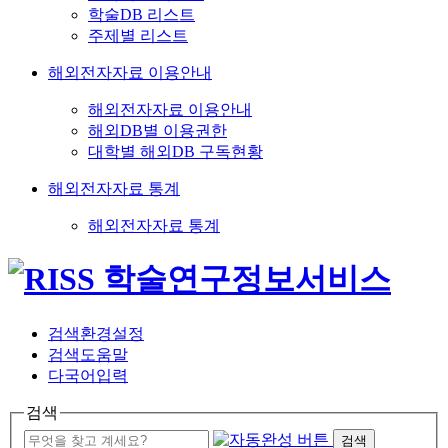
학술DB 리스트
주제별 리스트
해외전자자료 이용안내
해외전자자료 이용안내
해외DB별 이용권한
대학별 해외DB 구독현황
해외전자자료 통계
해외전자자료 통계
검색환경설정
검색도움말
다국어입력
검색
검색