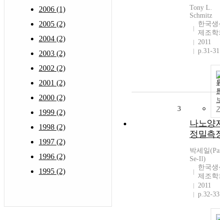
Tony L.
2006 (1)
Schmitz
2005 (2)
한국생
제조학
2004 (2)
2011
p.31-31
2003 (2)
2002 (2)
2001 (2)
2000 (2)
3
1999 (2)
나노양
1998 (2)
정밀측
1997 (2)
박세일(Pa
1996 (2)
Se-Il)
한국생
1995 (2)
제조학
2011
p.32-33