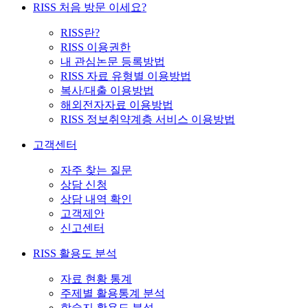
RISS 처음 방문 이세요?
RISS란?
RISS 이용권한
내 관심논문 등록방법
RISS 자료 유형별 이용방법
복사/대출 이용방법
해외전자자료 이용방법
RISS 정보취약계층 서비스 이용방법
고객센터
자주 찾는 질문
상담 신청
상담 내역 확인
고객제안
신고센터
RISS 활용도 분석
자료 현황 통계
주제별 활용통계 분석
학술지 활용도 분석