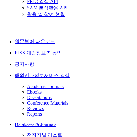
FRIC 검색 API
SAM 분석활용 API
활용 및 참여 현황
원문뷰어 다운로드
RISS 개인정보 재동의
공지사항
해외전자정보서비스 검색
Academic Journals
Ebooks
Dissertations
Conference Materials
Reviews
Reports
Databases & Journals
전자저널 리스트