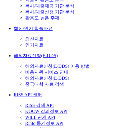
복사/대출제공 기관 분석
복사/대출신청 기관 분석
활용도 높은 주제
최신/인기 학술자료
최신자료
인기자료
해외자료신청(E-DDS)
해외자료신청(E-DDS) 이용 방법
비용지원 서비스 안내
해외자료신청(E-DDS)
중국대학 자료 검색
RISS API 센터
RISS 검색 API
KOCW 강의정보 API
WILL 연계 API
Rinfo 통계정보 API