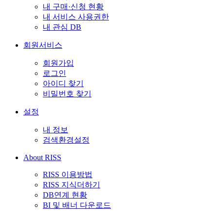
내 구매·신청 현황
내 서비스 사용권한
내 관심 DB
회원서비스
회원가입
로그인
아이디 찾기
비밀번호 찾기
설정
내 정보
검색환경설정
About RISS
RISS 이용방법
RISS 지식더하기
DB연계 현황
BI 및 배너 다운로드