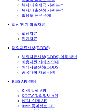
복사/대출제공 기관 분석
복사/대출신청 기관 분석
활용도 높은 주제
최신/인기 학술자료
최신자료
인기자료
해외자료신청(E-DDS)
해외자료신청(E-DDS) 이용 방법
비용지원 서비스 안내
해외자료신청(E-DDS)
중국대학 자료 검색
RISS API 센터
RISS 검색 API
KOCW 강의정보 API
WILL 연계 API
Rinfo 통계정보 API