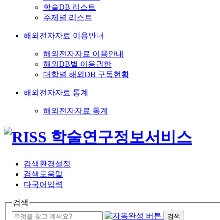
학술DB 리스트
주제별 리스트
해외전자자료 이용안내
해외전자자료 이용안내
해외DB별 이용권한
대학별 해외DB 구독현황
해외전자자료 통계
해외전자자료 통계
검색환경설정
검색도움말
다국어입력
검색
검색