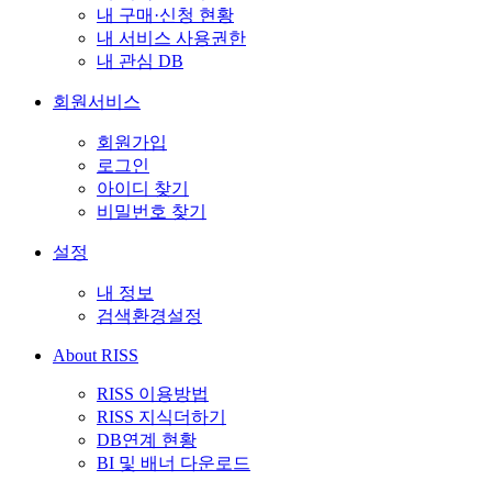
내 구매·신청 현황
내 서비스 사용권한
내 관심 DB
회원서비스
회원가입
로그인
아이디 찾기
비밀번호 찾기
설정
내 정보
검색환경설정
About RISS
RISS 이용방법
RISS 지식더하기
DB연계 현황
BI 및 배너 다운로드