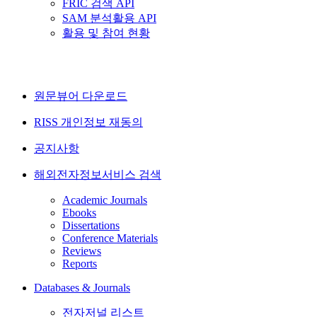
FRIC 검색 API
SAM 분석활용 API
활용 및 참여 현황
원문뷰어 다운로드
RISS 개인정보 재동의
공지사항
해외전자정보서비스 검색
Academic Journals
Ebooks
Dissertations
Conference Materials
Reviews
Reports
Databases & Journals
전자저널 리스트