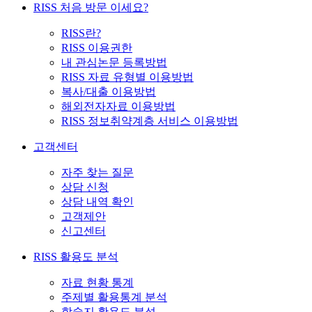
RISS 처음 방문 이세요?
RISS란?
RISS 이용권한
내 관심논문 등록방법
RISS 자료 유형별 이용방법
복사/대출 이용방법
해외전자자료 이용방법
RISS 정보취약계층 서비스 이용방법
고객센터
자주 찾는 질문
상담 신청
상담 내역 확인
고객제안
신고센터
RISS 활용도 분석
자료 현황 통계
주제별 활용통계 분석
학술지 활용도 분석