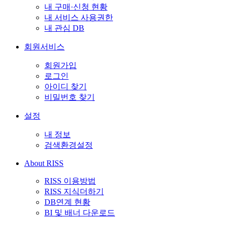
내 구매·신청 현황
내 서비스 사용권한
내 관심 DB
회원서비스
회원가입
로그인
아이디 찾기
비밀번호 찾기
설정
내 정보
검색환경설정
About RISS
RISS 이용방법
RISS 지식더하기
DB연계 현황
BI 및 배너 다운로드