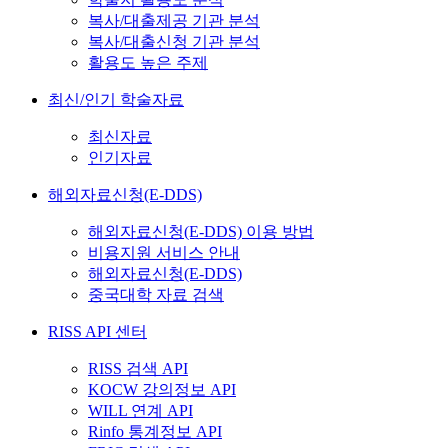
복사/대출제공 기관 분석
복사/대출신청 기관 분석
활용도 높은 주제
최신/인기 학술자료
최신자료
인기자료
해외자료신청(E-DDS)
해외자료신청(E-DDS) 이용 방법
비용지원 서비스 안내
해외자료신청(E-DDS)
중국대학 자료 검색
RISS API 센터
RISS 검색 API
KOCW 강의정보 API
WILL 연계 API
Rinfo 통계정보 API