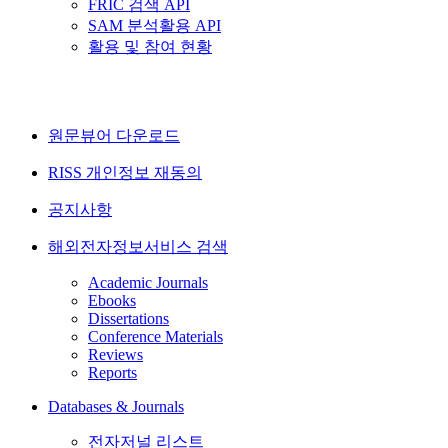
FRIC 검색 API
SAM 분석활용 API
활용 및 참여 현황
원문뷰어 다운로드
RISS 개인정보 재동의
공지사항
해외전자정보서비스 검색
Academic Journals
Ebooks
Dissertations
Conference Materials
Reviews
Reports
Databases & Journals
전자저널 리스트