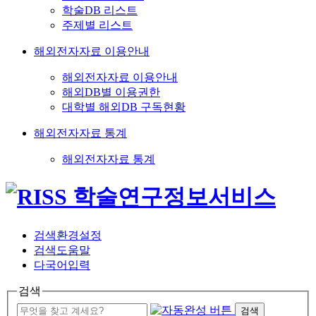
학술DB 리스트
주제별 리스트
해외전자자료 이용안내
해외전자자료 이용안내
해외DB별 이용권한
대학별 해외DB 구독현황
해외전자자료 통계
해외전자자료 통계
검색환경설정
검색도움말
다국어입력
검색
검색