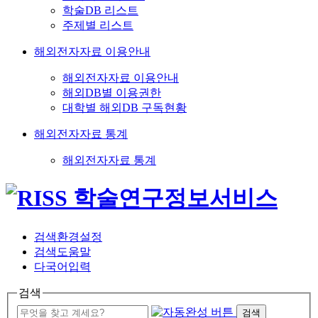
학술DB 리스트
주제별 리스트
해외전자자료 이용안내
해외전자자료 이용안내
해외DB별 이용권한
대학별 해외DB 구독현황
해외전자자료 통계
해외전자자료 통계
검색환경설정
검색도움말
다국어입력
검색
검색