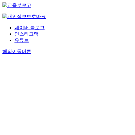
네이버 블로그
인스타그램
유튜브
해외이동버튼