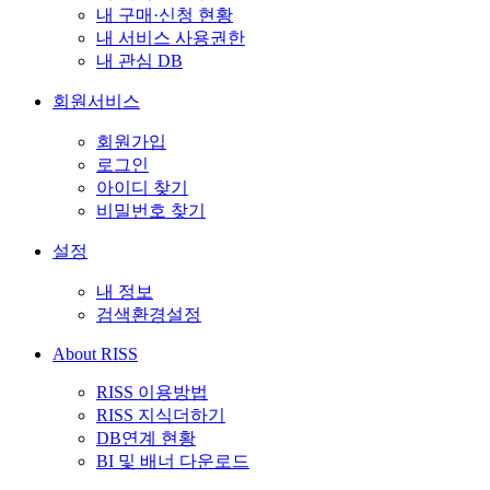
내 구매·신청 현황
내 서비스 사용권한
내 관심 DB
회원서비스
회원가입
로그인
아이디 찾기
비밀번호 찾기
설정
내 정보
검색환경설정
About RISS
RISS 이용방법
RISS 지식더하기
DB연계 현황
BI 및 배너 다운로드