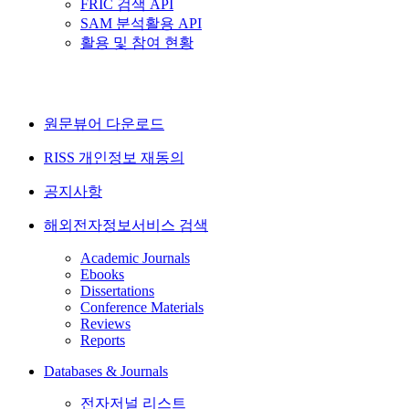
FRIC 검색 API
SAM 분석활용 API
활용 및 참여 현황
원문뷰어 다운로드
RISS 개인정보 재동의
공지사항
해외전자정보서비스 검색
Academic Journals
Ebooks
Dissertations
Conference Materials
Reviews
Reports
Databases & Journals
전자저널 리스트