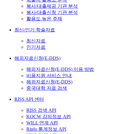
복사/대출제공 기관 분석
복사/대출신청 기관 분석
활용도 높은 주제
최신/인기 학술자료
최신자료
인기자료
해외자료신청(E-DDS)
해외자료신청(E-DDS) 이용 방법
비용지원 서비스 안내
해외자료신청(E-DDS)
중국대학 자료 검색
RISS API 센터
RISS 검색 API
KOCW 강의정보 API
WILL 연계 API
Rinfo 통계정보 API