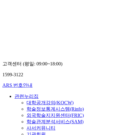
고객센터 (평일: 09:00~18:00)
1599-3122
ARS 번호안내
관련누리집
대학공개강의(KOCW)
학술정보통계시스템(Rinfo)
외국학술지지원센터(FRIC)
학술관계분석서비스(SAM)
사서커뮤니티
기관회원