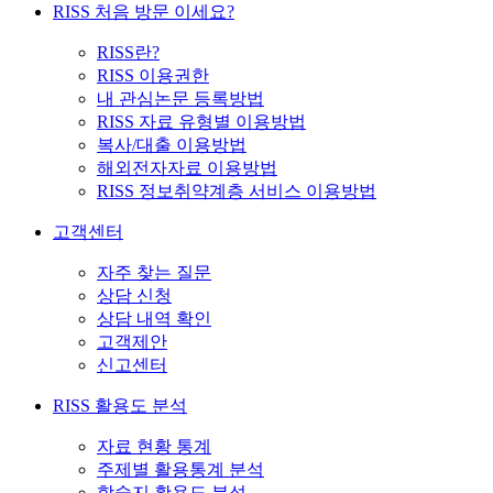
RISS 처음 방문 이세요?
RISS란?
RISS 이용권한
내 관심논문 등록방법
RISS 자료 유형별 이용방법
복사/대출 이용방법
해외전자자료 이용방법
RISS 정보취약계층 서비스 이용방법
고객센터
자주 찾는 질문
상담 신청
상담 내역 확인
고객제안
신고센터
RISS 활용도 분석
자료 현황 통계
주제별 활용통계 분석
학술지 활용도 분석