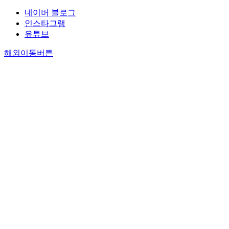
네이버 블로그
인스타그램
유튜브
해외이동버튼