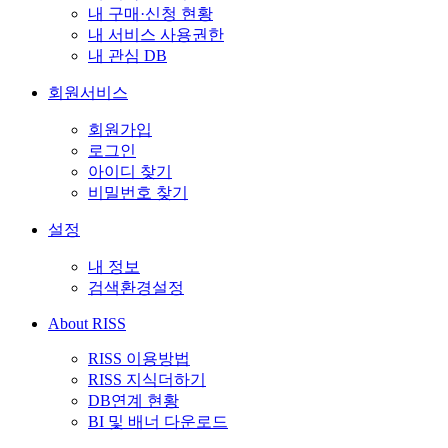
내 구매·신청 현황
내 서비스 사용권한
내 관심 DB
회원서비스
회원가입
로그인
아이디 찾기
비밀번호 찾기
설정
내 정보
검색환경설정
About RISS
RISS 이용방법
RISS 지식더하기
DB연계 현황
BI 및 배너 다운로드