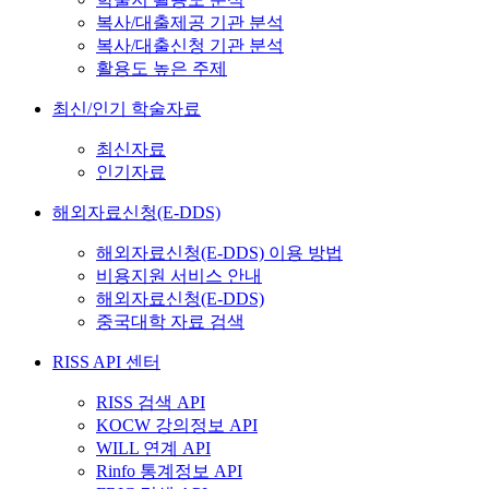
복사/대출제공 기관 분석
복사/대출신청 기관 분석
활용도 높은 주제
최신/인기 학술자료
최신자료
인기자료
해외자료신청(E-DDS)
해외자료신청(E-DDS) 이용 방법
비용지원 서비스 안내
해외자료신청(E-DDS)
중국대학 자료 검색
RISS API 센터
RISS 검색 API
KOCW 강의정보 API
WILL 연계 API
Rinfo 통계정보 API