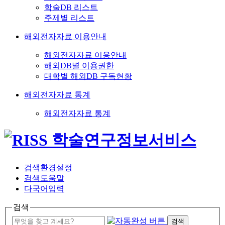
학술DB 리스트
주제별 리스트
해외전자자료 이용안내
해외전자자료 이용안내
해외DB별 이용권한
대학별 해외DB 구독현황
해외전자자료 통계
해외전자자료 통계
검색환경설정
검색도움말
다국어입력
검색
검색