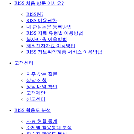
RISS 처음 방문 이세요?
RISS란?
RISS 이용권한
내 관심논문 등록방법
RISS 자료 유형별 이용방법
복사/대출 이용방법
해외전자자료 이용방법
RISS 정보취약계층 서비스 이용방법
고객센터
자주 찾는 질문
상담 신청
상담 내역 확인
고객제안
신고센터
RISS 활용도 분석
자료 현황 통계
주제별 활용통계 분석
학술지 활용도 분석