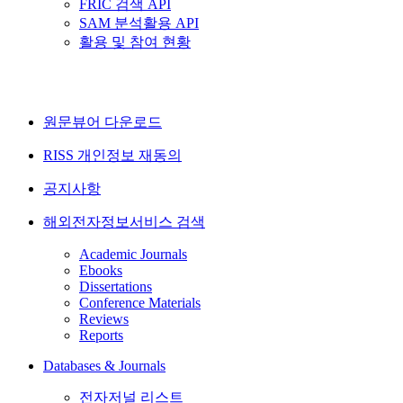
FRIC 검색 API
SAM 분석활용 API
활용 및 참여 현황
원문뷰어 다운로드
RISS 개인정보 재동의
공지사항
해외전자정보서비스 검색
Academic Journals
Ebooks
Dissertations
Conference Materials
Reviews
Reports
Databases & Journals
전자저널 리스트