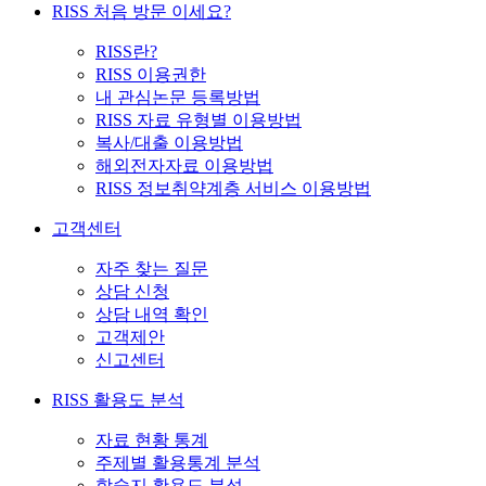
RISS 처음 방문 이세요?
RISS란?
RISS 이용권한
내 관심논문 등록방법
RISS 자료 유형별 이용방법
복사/대출 이용방법
해외전자자료 이용방법
RISS 정보취약계층 서비스 이용방법
고객센터
자주 찾는 질문
상담 신청
상담 내역 확인
고객제안
신고센터
RISS 활용도 분석
자료 현황 통계
주제별 활용통계 분석
학술지 활용도 분석