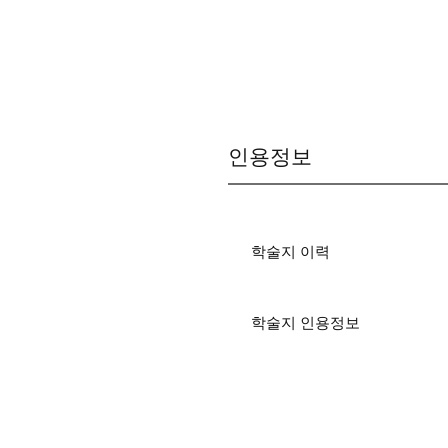
인용정보
학술지 이력
학술지 인용정보