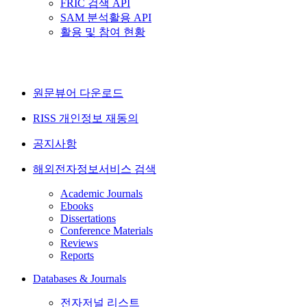
FRIC 검색 API
SAM 분석활용 API
활용 및 참여 현황
원문뷰어 다운로드
RISS 개인정보 재동의
공지사항
해외전자정보서비스 검색
Academic Journals
Ebooks
Dissertations
Conference Materials
Reviews
Reports
Databases & Journals
전자저널 리스트