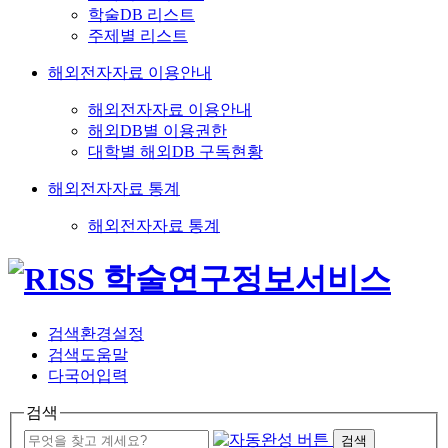
학술DB 리스트
주제별 리스트
해외전자자료 이용안내
해외전자자료 이용안내
해외DB별 이용권한
대학별 해외DB 구독현황
해외전자자료 통계
해외전자자료 통계
검색환경설정
검색도움말
다국어입력
검색
검색