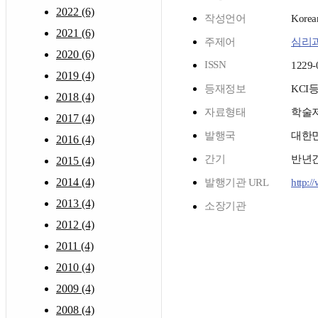
2022 (6)
작성언어
Korea
2021 (6)
주제어
심리
2020 (6)
ISSN
1229-
2019 (4)
등재정보
KCI
2018 (4)
자료형태
학술
2017 (4)
발행국
대한
2016 (4)
간기
반년
2015 (4)
2014 (4)
발행기관 URL
http:/
2013 (4)
소장기관
2012 (4)
2011 (4)
2010 (4)
2009 (4)
2008 (4)