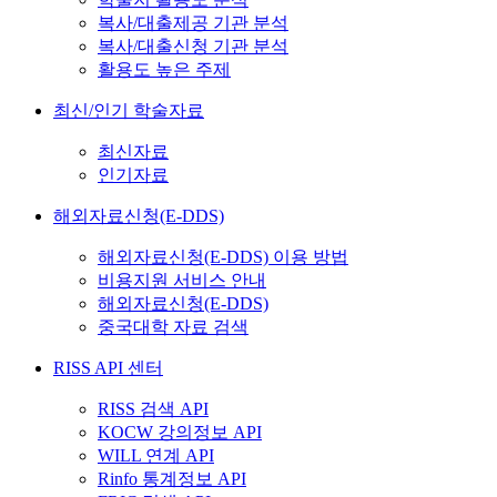
복사/대출제공 기관 분석
복사/대출신청 기관 분석
활용도 높은 주제
최신/인기 학술자료
최신자료
인기자료
해외자료신청(E-DDS)
해외자료신청(E-DDS) 이용 방법
비용지원 서비스 안내
해외자료신청(E-DDS)
중국대학 자료 검색
RISS API 센터
RISS 검색 API
KOCW 강의정보 API
WILL 연계 API
Rinfo 통계정보 API