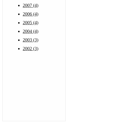
2007 (4)
2006 (4)
2005 (4)
2004 (4)
2003 (3)
2002 (3)