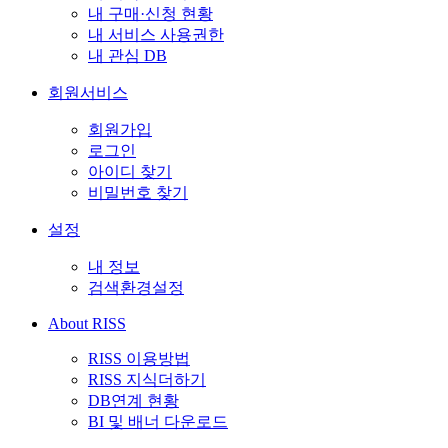
내 구매·신청 현황
내 서비스 사용권한
내 관심 DB
회원서비스
회원가입
로그인
아이디 찾기
비밀번호 찾기
설정
내 정보
검색환경설정
About RISS
RISS 이용방법
RISS 지식더하기
DB연계 현황
BI 및 배너 다운로드