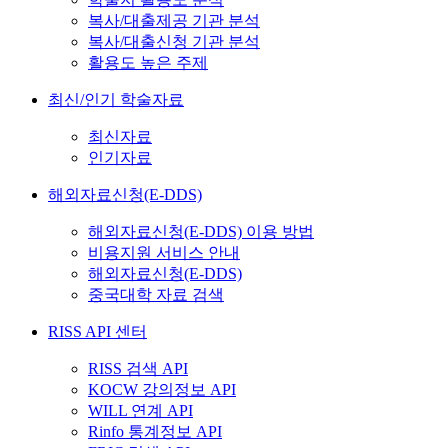
복사/대출제공 기관 분석
복사/대출신청 기관 분석
활용도 높은 주제
최신/인기 학술자료
최신자료
인기자료
해외자료신청(E-DDS)
해외자료신청(E-DDS) 이용 방법
비용지원 서비스 안내
해외자료신청(E-DDS)
중국대학 자료 검색
RISS API 센터
RISS 검색 API
KOCW 강의정보 API
WILL 연계 API
Rinfo 통계정보 API