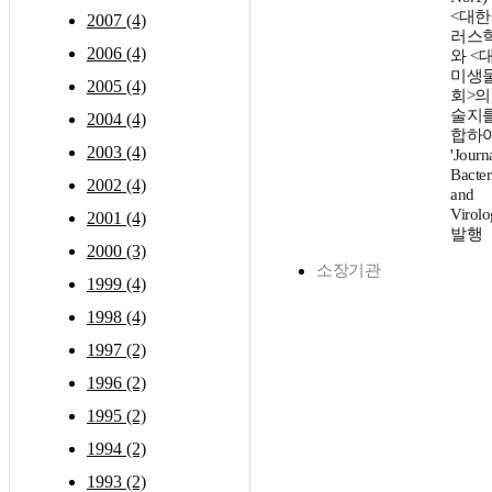
<대
2007 (4)
러스
2006 (4)
와 <
미생
2005 (4)
회>의
술지를
2004 (4)
합하여
2003 (4)
'Journ
Bacter
2002 (4)
and
Virolo
2001 (4)
발행
2000 (3)
소장기관
1999 (4)
1998 (4)
1997 (2)
1996 (2)
1995 (2)
1994 (2)
1993 (2)