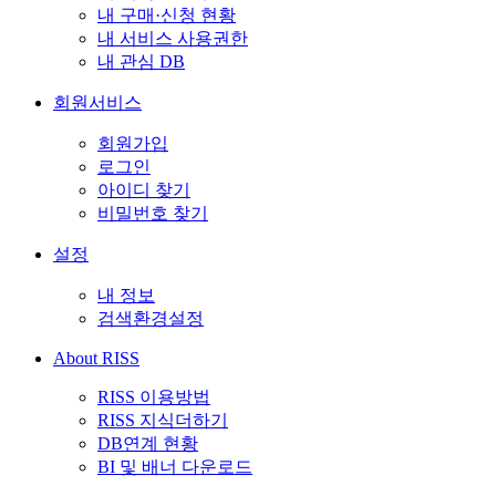
내 구매·신청 현황
내 서비스 사용권한
내 관심 DB
회원서비스
회원가입
로그인
아이디 찾기
비밀번호 찾기
설정
내 정보
검색환경설정
About RISS
RISS 이용방법
RISS 지식더하기
DB연계 현황
BI 및 배너 다운로드