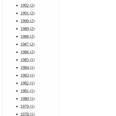
1992 (2)
1991 (2)
1990 (2)
1989 (2)
1988 (2)
1987 (2)
1986 (2)
1985 (1)
1984 (1)
1983 (1)
1982 (1)
1981 (1)
1980 (1)
1979 (1)
1978 (1)