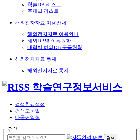
학술DB 리스트
주제별 리스트
해외전자자료 이용안내
해외전자자료 이용안내
해외DB별 이용권한
대학별 해외DB 구독현황
해외전자자료 통계
해외전자자료 통계
검색환경설정
검색도움말
다국어입력
검색
검색