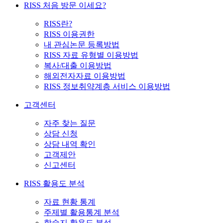
RISS 처음 방문 이세요?
RISS란?
RISS 이용권한
내 관심논문 등록방법
RISS 자료 유형별 이용방법
복사/대출 이용방법
해외전자자료 이용방법
RISS 정보취약계층 서비스 이용방법
고객센터
자주 찾는 질문
상담 신청
상담 내역 확인
고객제안
신고센터
RISS 활용도 분석
자료 현황 통계
주제별 활용통계 분석
학술지 활용도 분석