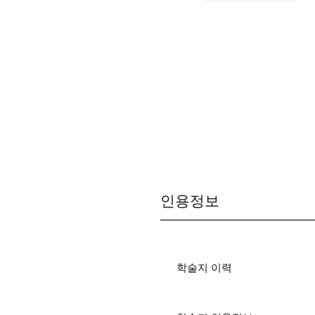
인용정보
학술지 이력