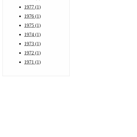
1977 (1)
1976 (1)
1975 (1)
1974 (1)
1973 (1)
1972 (1)
1971 (1)