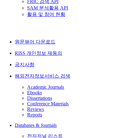
FRIC 검색 API
SAM 분석활용 API
활용 및 참여 현황
원문뷰어 다운로드
RISS 개인정보 재동의
공지사항
해외전자정보서비스 검색
Academic Journals
Ebooks
Dissertations
Conference Materials
Reviews
Reports
Databases & Journals
전자저널 리스트