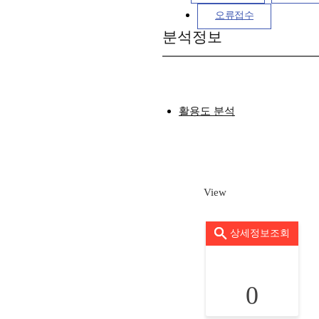
오류접수
분석정보
활용도 분석
View
상세정보조회
0