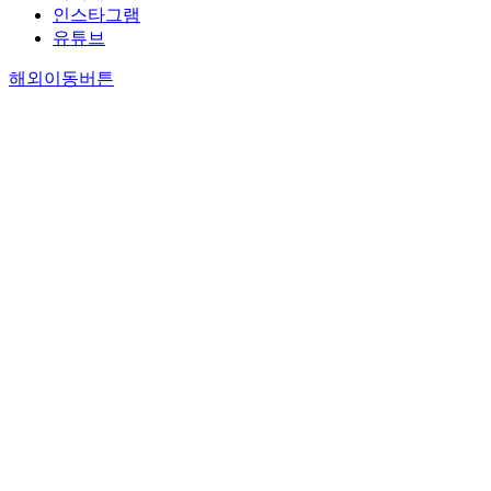
인스타그램
유튜브
해외이동버튼