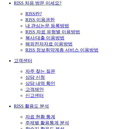
RISS 처음 방문 이세요?
RISS란?
RISS 이용권한
내 관심논문 등록방법
RISS 자료 유형별 이용방법
복사/대출 이용방법
해외전자자료 이용방법
RISS 정보취약계층 서비스 이용방법
고객센터
자주 찾는 질문
상담 신청
상담 내역 확인
고객제안
신고센터
RISS 활용도 분석
자료 현황 통계
주제별 활용통계 분석
학술지 활용도 분석