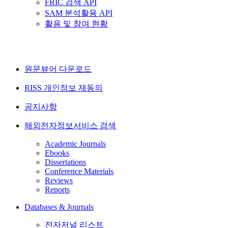
FRIC 검색 API
SAM 분석활용 API
활용 및 참여 현황
원문뷰어 다운로드
RISS 개인정보 재동의
공지사항
해외전자정보서비스 검색
Academic Journals
Ebooks
Dissertations
Conference Materials
Reviews
Reports
Databases & Journals
전자저널 리스트