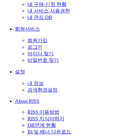
내 구매·신청 현황
내 서비스 사용권한
내 관심 DB
회원서비스
회원가입
로그인
아이디 찾기
비밀번호 찾기
설정
내 정보
검색환경설정
About RISS
RISS 이용방법
RISS 지식더하기
DB연계 현황
BI 및 배너 다운로드