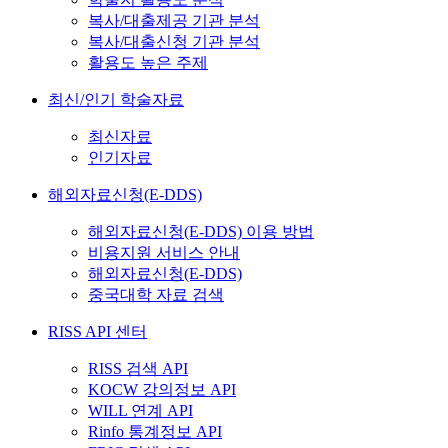
복사/대출제공 기관 분석
복사/대출신청 기관 분석
활용도 높은 주제
최신/인기 학술자료
최신자료
인기자료
해외자료신청(E-DDS)
해외자료신청(E-DDS) 이용 방법
비용지원 서비스 안내
해외자료신청(E-DDS)
중국대학 자료 검색
RISS API 센터
RISS 검색 API
KOCW 강의정보 API
WILL 연계 API
Rinfo 통계정보 API