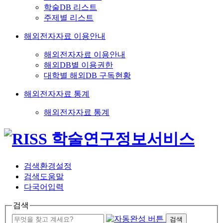
학술DB 리스트
주제별 리스트
해외전자자료 이용안내
해외전자자료 이용안내
해외DB별 이용권한
대학별 해외DB 구독현황
해외전자자료 통계
해외전자자료 통계
검색환경설정
검색도움말
다국어입력
검색
검색