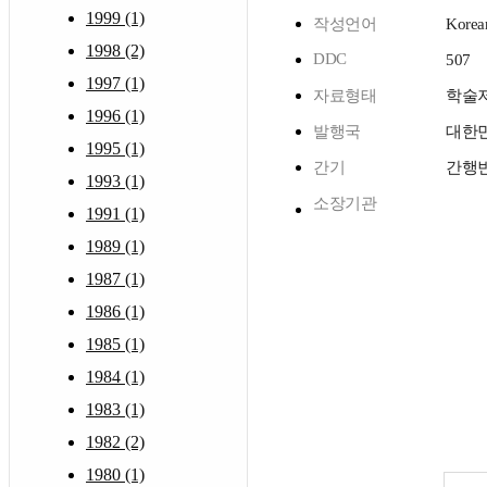
1999 (1)
작성언어
Korea
1998 (2)
DDC
507
1997 (1)
자료형태
학술
1996 (1)
발행국
대한
1995 (1)
간기
간행
1993 (1)
소장기관
1991 (1)
1989 (1)
1987 (1)
1986 (1)
1985 (1)
1984 (1)
1983 (1)
1982 (2)
1980 (1)