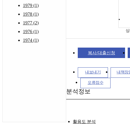
1979 (1)
1978 (1)
1977 (2)
상
1976 (1)
1974 (1)
복사/대출신청
내보내기
내책장
오류접수
분석정보
활용도 분석