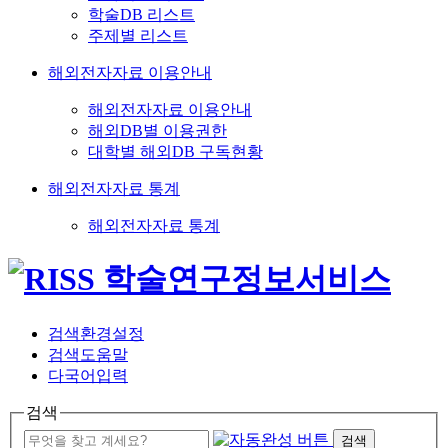
학술DB 리스트
주제별 리스트
해외전자자료 이용안내
해외전자자료 이용안내
해외DB별 이용권한
대학별 해외DB 구독현황
해외전자자료 통계
해외전자자료 통계
검색환경설정
검색도움말
다국어입력
검색
검색