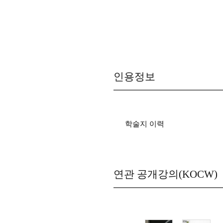
인용정보
학술지 이력
연관 공개강의(KOCW)