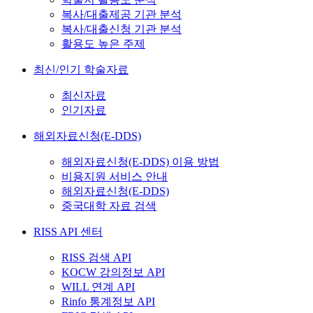
복사/대출제공 기관 분석
복사/대출신청 기관 분석
활용도 높은 주제
최신/인기 학술자료
최신자료
인기자료
해외자료신청(E-DDS)
해외자료신청(E-DDS) 이용 방법
비용지원 서비스 안내
해외자료신청(E-DDS)
중국대학 자료 검색
RISS API 센터
RISS 검색 API
KOCW 강의정보 API
WILL 연계 API
Rinfo 통계정보 API