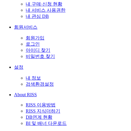
내 구매·신청 현황
내 서비스 사용권한
내 관심 DB
회원서비스
회원가입
로그인
아이디 찾기
비밀번호 찾기
설정
내 정보
검색환경설정
About RISS
RISS 이용방법
RISS 지식더하기
DB연계 현황
BI 및 배너 다운로드