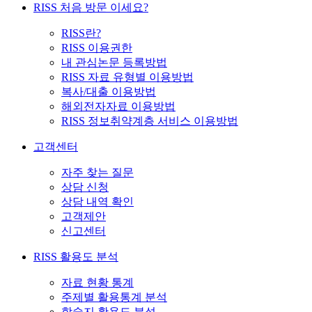
RISS 처음 방문 이세요?
RISS란?
RISS 이용권한
내 관심논문 등록방법
RISS 자료 유형별 이용방법
복사/대출 이용방법
해외전자자료 이용방법
RISS 정보취약계층 서비스 이용방법
고객센터
자주 찾는 질문
상담 신청
상담 내역 확인
고객제안
신고센터
RISS 활용도 분석
자료 현황 통계
주제별 활용통계 분석
학술지 활용도 분석