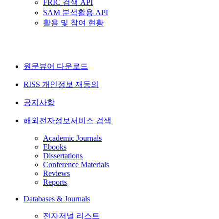
FRIC 검색 API
SAM 분석활용 API
활용 및 참여 현황
원문뷰어 다운로드
RISS 개인정보 재동의
공지사항
해외전자정보서비스 검색
Academic Journals
Ebooks
Dissertations
Conference Materials
Reviews
Reports
Databases & Journals
전자저널 리스트