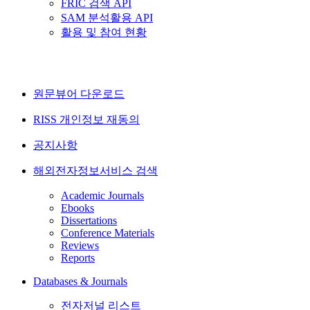
FRIC 검색 API
SAM 분석활용 API
활용 및 참여 현황
원문뷰어 다운로드
RISS 개인정보 재동의
공지사항
해외전자정보서비스 검색
Academic Journals
Ebooks
Dissertations
Conference Materials
Reviews
Reports
Databases & Journals
전자저널 리스트