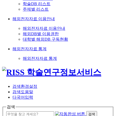
학술DB 리스트
주제별 리스트
해외전자자료 이용안내
해외전자자료 이용안내
해외DB별 이용권한
대학별 해외DB 구독현황
해외전자자료 통계
해외전자자료 통계
검색환경설정
검색도움말
다국어입력
검색
검색