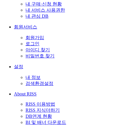
내 구매·신청 현황
내 서비스 사용권한
내 관심 DB
회원서비스
회원가입
로그인
아이디 찾기
비밀번호 찾기
설정
내 정보
검색환경설정
About RISS
RISS 이용방법
RISS 지식더하기
DB연계 현황
BI 및 배너 다운로드