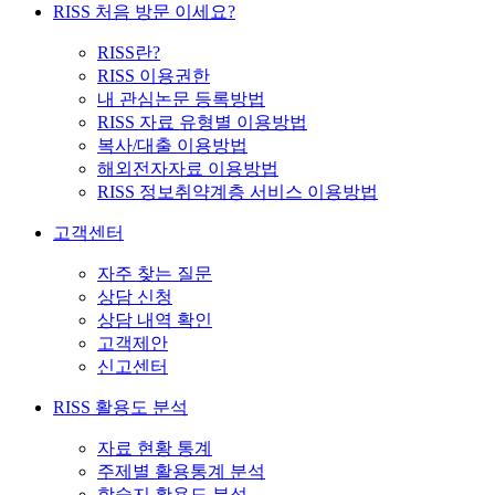
RISS 처음 방문 이세요?
RISS란?
RISS 이용권한
내 관심논문 등록방법
RISS 자료 유형별 이용방법
복사/대출 이용방법
해외전자자료 이용방법
RISS 정보취약계층 서비스 이용방법
고객센터
자주 찾는 질문
상담 신청
상담 내역 확인
고객제안
신고센터
RISS 활용도 분석
자료 현황 통계
주제별 활용통계 분석
학술지 활용도 분석