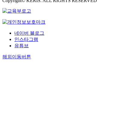
Copyright© KERIS. ALL RIGHTS RESERVED
네이버 블로그
인스타그램
유튜브
해외이동버튼