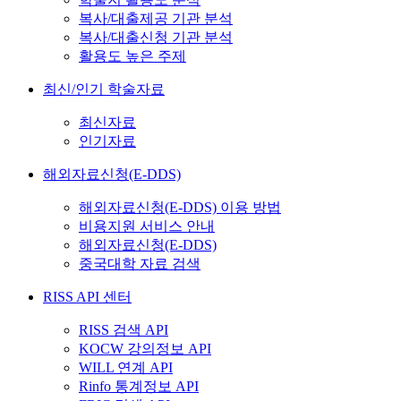
복사/대출제공 기관 분석
복사/대출신청 기관 분석
활용도 높은 주제
최신/인기 학술자료
최신자료
인기자료
해외자료신청(E-DDS)
해외자료신청(E-DDS) 이용 방법
비용지원 서비스 안내
해외자료신청(E-DDS)
중국대학 자료 검색
RISS API 센터
RISS 검색 API
KOCW 강의정보 API
WILL 연계 API
Rinfo 통계정보 API