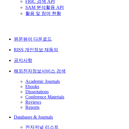
FRIC 검색 API
SAM 분석활용 API
활용 및 참여 현황
원문뷰어 다운로드
RISS 개인정보 재동의
공지사항
해외전자정보서비스 검색
Academic Journals
Ebooks
Dissertations
Conference Materials
Reviews
Reports
Databases & Journals
전자저널 리스트