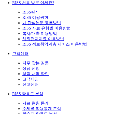
RISS 처음 방문 이세요?
RISS란?
RISS 이용권한
내 관심논문 등록방법
RISS 자료 유형별 이용방법
복사/대출 이용방법
해외전자자료 이용방법
RISS 정보취약계층 서비스 이용방법
고객센터
자주 찾는 질문
상담 신청
상담 내역 확인
고객제안
신고센터
RISS 활용도 분석
자료 현황 통계
주제별 활용통계 분석
학술지 활용도 분석