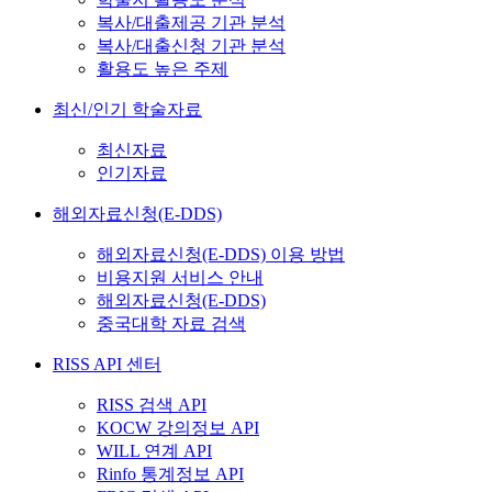
복사/대출제공 기관 분석
복사/대출신청 기관 분석
활용도 높은 주제
최신/인기 학술자료
최신자료
인기자료
해외자료신청(E-DDS)
해외자료신청(E-DDS) 이용 방법
비용지원 서비스 안내
해외자료신청(E-DDS)
중국대학 자료 검색
RISS API 센터
RISS 검색 API
KOCW 강의정보 API
WILL 연계 API
Rinfo 통계정보 API