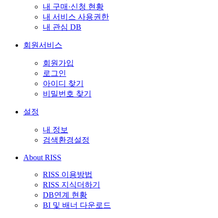
내 구매·신청 현황
내 서비스 사용권한
내 관심 DB
회원서비스
회원가입
로그인
아이디 찾기
비밀번호 찾기
설정
내 정보
검색환경설정
About RISS
RISS 이용방법
RISS 지식더하기
DB연계 현황
BI 및 배너 다운로드