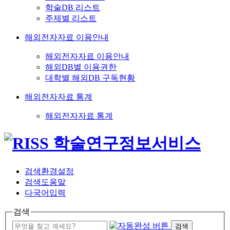
학술DB 리스트
주제별 리스트
해외전자자료 이용안내
해외전자자료 이용안내
해외DB별 이용권한
대학별 해외DB 구독현황
해외전자자료 통계
해외전자자료 통계
검색환경설정
검색도움말
다국어입력
검색
검색