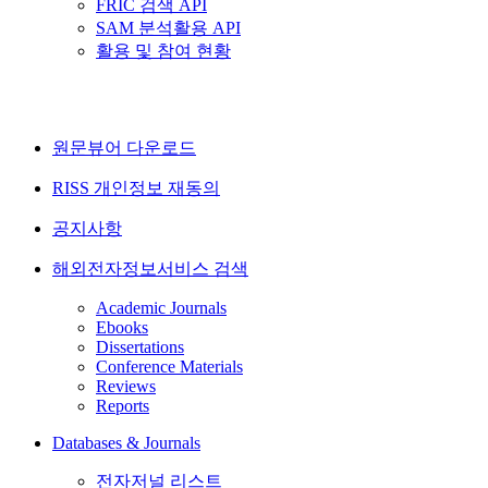
FRIC 검색 API
SAM 분석활용 API
활용 및 참여 현황
원문뷰어 다운로드
RISS 개인정보 재동의
공지사항
해외전자정보서비스 검색
Academic Journals
Ebooks
Dissertations
Conference Materials
Reviews
Reports
Databases & Journals
전자저널 리스트