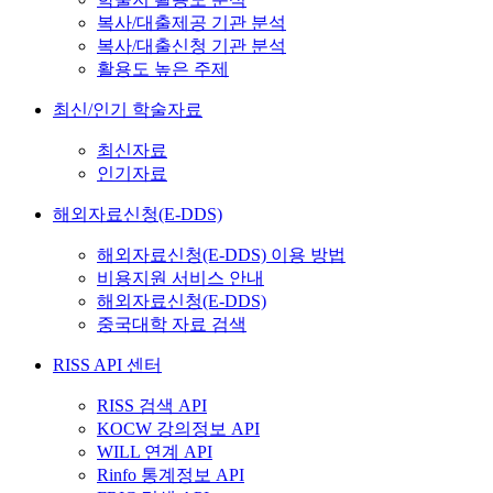
복사/대출제공 기관 분석
복사/대출신청 기관 분석
활용도 높은 주제
최신/인기 학술자료
최신자료
인기자료
해외자료신청(E-DDS)
해외자료신청(E-DDS) 이용 방법
비용지원 서비스 안내
해외자료신청(E-DDS)
중국대학 자료 검색
RISS API 센터
RISS 검색 API
KOCW 강의정보 API
WILL 연계 API
Rinfo 통계정보 API