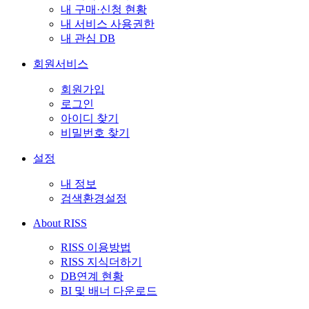
내 구매·신청 현황
내 서비스 사용권한
내 관심 DB
회원서비스
회원가입
로그인
아이디 찾기
비밀번호 찾기
설정
내 정보
검색환경설정
About RISS
RISS 이용방법
RISS 지식더하기
DB연계 현황
BI 및 배너 다운로드