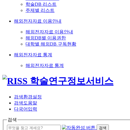
학술DB 리스트
주제별 리스트
해외전자자료 이용안내
해외전자자료 이용안내
해외DB별 이용권한
대학별 해외DB 구독현황
해외전자자료 통계
해외전자자료 통계
검색환경설정
검색도움말
다국어입력
검색
검색