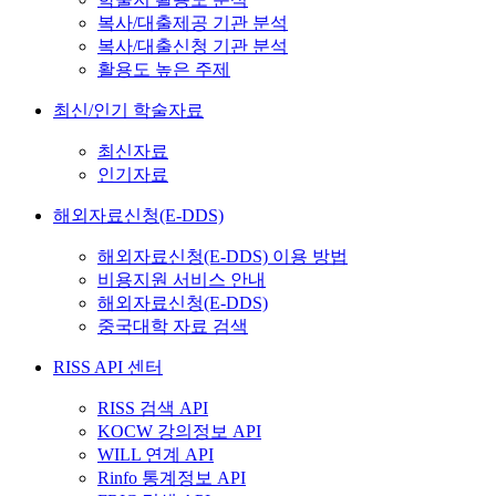
복사/대출제공 기관 분석
복사/대출신청 기관 분석
활용도 높은 주제
최신/인기 학술자료
최신자료
인기자료
해외자료신청(E-DDS)
해외자료신청(E-DDS) 이용 방법
비용지원 서비스 안내
해외자료신청(E-DDS)
중국대학 자료 검색
RISS API 센터
RISS 검색 API
KOCW 강의정보 API
WILL 연계 API
Rinfo 통계정보 API