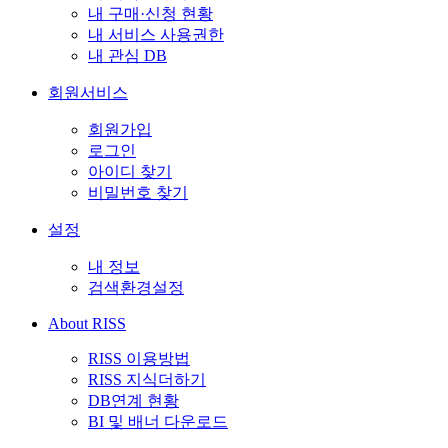
내 구매·신청 현황
내 서비스 사용권한
내 관심 DB
회원서비스
회원가입
로그인
아이디 찾기
비밀번호 찾기
설정
내 정보
검색환경설정
About RISS
RISS 이용방법
RISS 지식더하기
DB연계 현황
BI 및 배너 다운로드