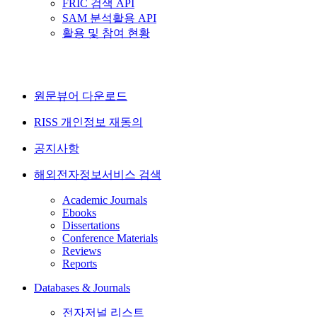
FRIC 검색 API
SAM 분석활용 API
활용 및 참여 현황
원문뷰어 다운로드
RISS 개인정보 재동의
공지사항
해외전자정보서비스 검색
Academic Journals
Ebooks
Dissertations
Conference Materials
Reviews
Reports
Databases & Journals
전자저널 리스트