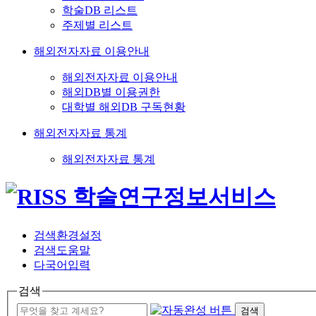
학술DB 리스트
주제별 리스트
해외전자자료 이용안내
해외전자자료 이용안내
해외DB별 이용권한
대학별 해외DB 구독현황
해외전자자료 통계
해외전자자료 통계
검색환경설정
검색도움말
다국어입력
검색
검색