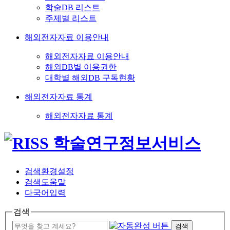
학술DB 리스트
주제별 리스트
해외전자자료 이용안내
해외전자자료 이용안내
해외DB별 이용권한
대학별 해외DB 구독현황
해외전자자료 통계
해외전자자료 통계
검색환경설정
검색도움말
다국어입력
검색
검색