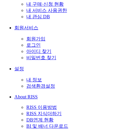
내 구매·신청 현황
내 서비스 사용권한
내 관심 DB
회원서비스
회원가입
로그인
아이디 찾기
비밀번호 찾기
설정
내 정보
검색환경설정
About RISS
RISS 이용방법
RISS 지식더하기
DB연계 현황
BI 및 배너 다운로드