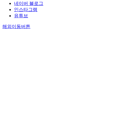
네이버 블로그
인스타그램
유튜브
해외이동버튼