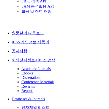
FRIC 검색 API
SAM 분석활용 API
활용 및 참여 현황
원문뷰어 다운로드
RISS 개인정보 재동의
공지사항
해외전자정보서비스 검색
Academic Journals
Ebooks
Dissertations
Conference Materials
Reviews
Reports
Databases & Journals
전자저널 리스트