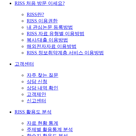
RISS 처음 방문 이세요?
RISS란?
RISS 이용권한
내 관심논문 등록방법
RISS 자료 유형별 이용방법
복사/대출 이용방법
해외전자자료 이용방법
RISS 정보취약계층 서비스 이용방법
고객센터
자주 찾는 질문
상담 신청
상담 내역 확인
고객제안
신고센터
RISS 활용도 분석
자료 현황 통계
주제별 활용통계 분석
학술지 활용도 분석