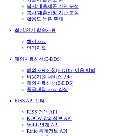
복사/대출제공 기관 분석
복사/대출신청 기관 분석
활용도 높은 주제
최신/인기 학술자료
최신자료
인기자료
해외자료신청(E-DDS)
해외자료신청(E-DDS) 이용 방법
비용지원 서비스 안내
해외자료신청(E-DDS)
중국대학 자료 검색
RISS API 센터
RISS 검색 API
KOCW 강의정보 API
WILL 연계 API
Rinfo 통계정보 API