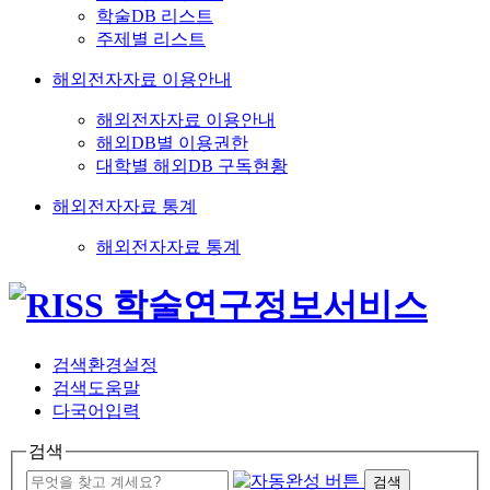
학술DB 리스트
주제별 리스트
해외전자자료 이용안내
해외전자자료 이용안내
해외DB별 이용권한
대학별 해외DB 구독현황
해외전자자료 통계
해외전자자료 통계
검색환경설정
검색도움말
다국어입력
검색
검색