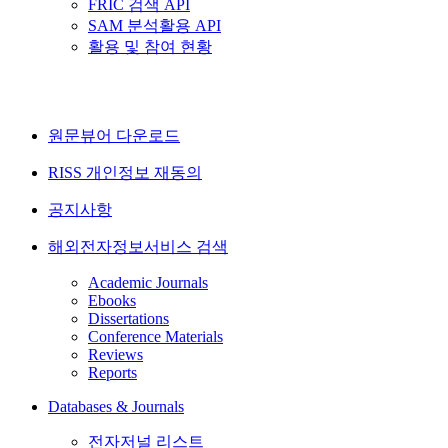
FRIC 검색 API
SAM 분석활용 API
활용 및 참여 현황
원문뷰어 다운로드
RISS 개인정보 재동의
공지사항
해외전자정보서비스 검색
Academic Journals
Ebooks
Dissertations
Conference Materials
Reviews
Reports
Databases & Journals
전자저널 리스트