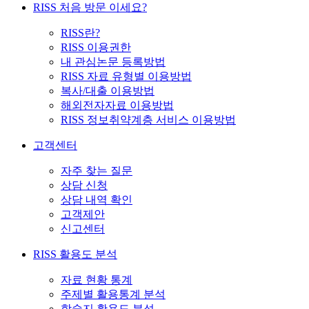
RISS 처음 방문 이세요?
RISS란?
RISS 이용권한
내 관심논문 등록방법
RISS 자료 유형별 이용방법
복사/대출 이용방법
해외전자자료 이용방법
RISS 정보취약계층 서비스 이용방법
고객센터
자주 찾는 질문
상담 신청
상담 내역 확인
고객제안
신고센터
RISS 활용도 분석
자료 현황 통계
주제별 활용통계 분석
학술지 활용도 분석