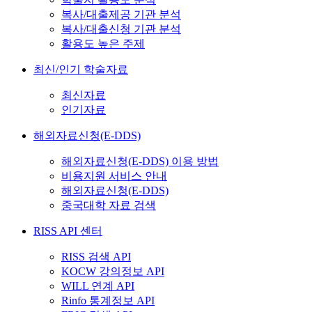
복사/대출제공 기관 분석
복사/대출신청 기관 분석
활용도 높은 주제
최신/인기 학술자료
최신자료
인기자료
해외자료신청(E-DDS)
해외자료신청(E-DDS) 이용 방법
비용지원 서비스 안내
해외자료신청(E-DDS)
중국대학 자료 검색
RISS API 센터
RISS 검색 API
KOCW 강의정보 API
WILL 연계 API
Rinfo 통계정보 API