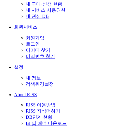
내 구매·신청 현황
내 서비스 사용권한
내 관심 DB
회원서비스
회원가입
로그인
아이디 찾기
비밀번호 찾기
설정
내 정보
검색환경설정
About RISS
RISS 이용방법
RISS 지식더하기
DB연계 현황
BI 및 배너 다운로드