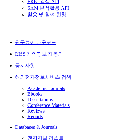
FRIC 검색 API
SAM 분석활용 API
활용 및 참여 현황
원문뷰어 다운로드
RISS 개인정보 재동의
공지사항
해외전자정보서비스 검색
Academic Journals
Ebooks
Dissertations
Conference Materials
Reviews
Reports
Databases & Journals
전자저널 리스트