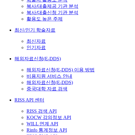
복사/대출제공 기관 분석
복사/대출신청 기관 분석
활용도 높은 주제
최신/인기 학술자료
최신자료
인기자료
해외자료신청(E-DDS)
해외자료신청(E-DDS) 이용 방법
비용지원 서비스 안내
해외자료신청(E-DDS)
중국대학 자료 검색
RISS API 센터
RISS 검색 API
KOCW 강의정보 API
WILL 연계 API
Rinfo 통계정보 API