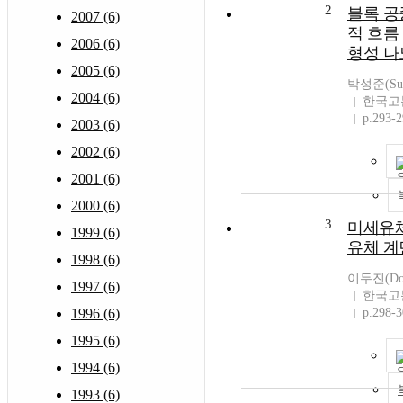
2
블록 공
2007 (6)
적 흐름
2006 (6)
형성 나
2005 (6)
박성준(Sung
2004 (6)
한국고
p.293-
2003 (6)
2002 (6)
2001 (6)
2000 (6)
3
미세유
1999 (6)
유체 계
1998 (6)
이두진(Dooj
1997 (6)
한국고
1996 (6)
p.298-
1995 (6)
1994 (6)
1993 (6)