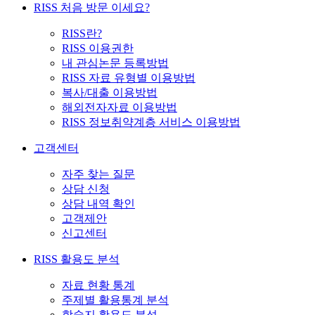
RISS 처음 방문 이세요?
RISS란?
RISS 이용권한
내 관심논문 등록방법
RISS 자료 유형별 이용방법
복사/대출 이용방법
해외전자자료 이용방법
RISS 정보취약계층 서비스 이용방법
고객센터
자주 찾는 질문
상담 신청
상담 내역 확인
고객제안
신고센터
RISS 활용도 분석
자료 현황 통계
주제별 활용통계 분석
학술지 활용도 분석