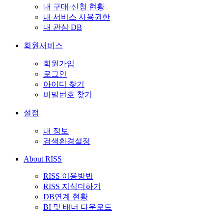
내 구매·신청 현황
내 서비스 사용권한
내 관심 DB
회원서비스
회원가입
로그인
아이디 찾기
비밀번호 찾기
설정
내 정보
검색환경설정
About RISS
RISS 이용방법
RISS 지식더하기
DB연계 현황
BI 및 배너 다운로드