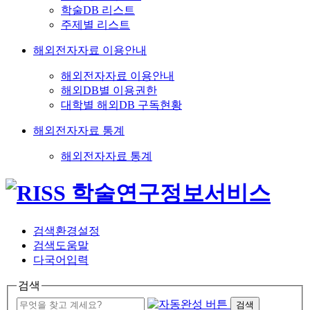
학술DB 리스트
주제별 리스트
해외전자자료 이용안내
해외전자자료 이용안내
해외DB별 이용권한
대학별 해외DB 구독현황
해외전자자료 통계
해외전자자료 통계
검색환경설정
검색도움말
다국어입력
검색
검색