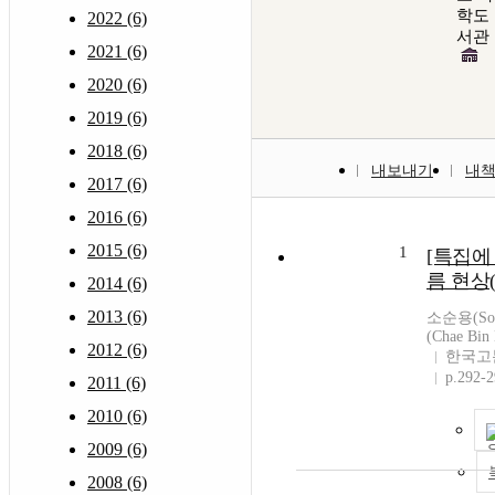
학도
2022 (6)
서관
2021 (6)
2020 (6)
2019 (6)
2018 (6)
내보내기
내
2017 (6)
2016 (6)
2015 (6)
1
[특집에
름 현상(Fl
2014 (6)
2013 (6)
소순용(Soo
(Chae Bin
2012 (6)
한국고
p.292-
2011 (6)
2010 (6)
2009 (6)
2008 (6)