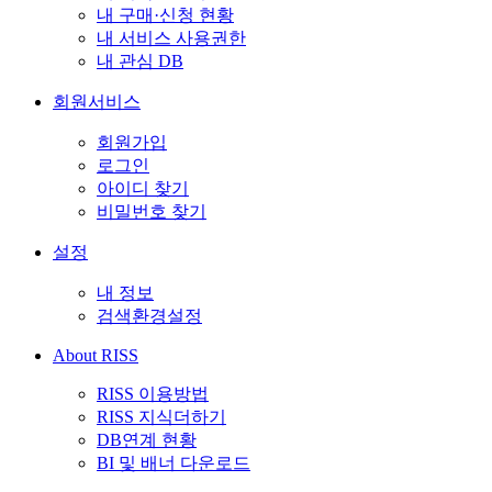
내 구매·신청 현황
내 서비스 사용권한
내 관심 DB
회원서비스
회원가입
로그인
아이디 찾기
비밀번호 찾기
설정
내 정보
검색환경설정
About RISS
RISS 이용방법
RISS 지식더하기
DB연계 현황
BI 및 배너 다운로드