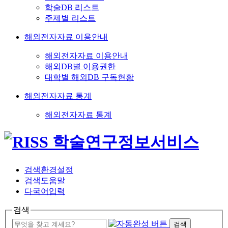
학술DB 리스트
주제별 리스트
해외전자자료 이용안내
해외전자자료 이용안내
해외DB별 이용권한
대학별 해외DB 구독현황
해외전자자료 통계
해외전자자료 통계
검색환경설정
검색도움말
다국어입력
검색
검색