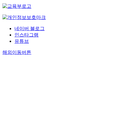
네이버 블로그
인스타그램
유튜브
해외이동버튼