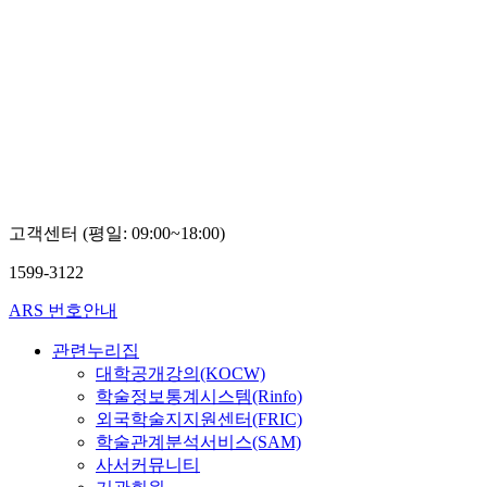
고객센터 (평일: 09:00~18:00)
1599-3122
ARS 번호안내
관련누리집
대학공개강의(KOCW)
학술정보통계시스템(Rinfo)
외국학술지지원센터(FRIC)
학술관계분석서비스(SAM)
사서커뮤니티