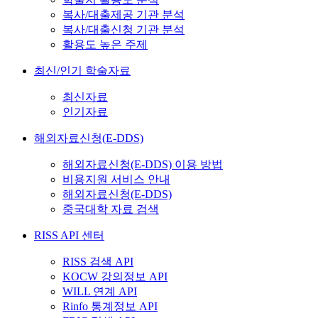
복사/대출제공 기관 분석
복사/대출신청 기관 분석
활용도 높은 주제
최신/인기 학술자료
최신자료
인기자료
해외자료신청(E-DDS)
해외자료신청(E-DDS) 이용 방법
비용지원 서비스 안내
해외자료신청(E-DDS)
중국대학 자료 검색
RISS API 센터
RISS 검색 API
KOCW 강의정보 API
WILL 연계 API
Rinfo 통계정보 API