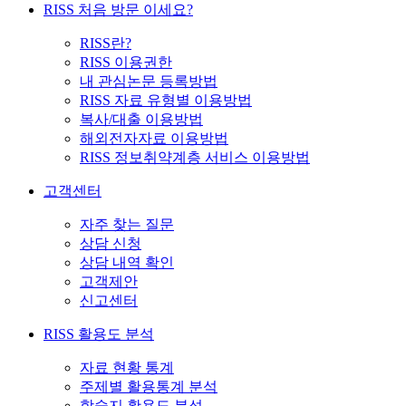
RISS 처음 방문 이세요?
RISS란?
RISS 이용권한
내 관심논문 등록방법
RISS 자료 유형별 이용방법
복사/대출 이용방법
해외전자자료 이용방법
RISS 정보취약계층 서비스 이용방법
고객센터
자주 찾는 질문
상담 신청
상담 내역 확인
고객제안
신고센터
RISS 활용도 분석
자료 현황 통계
주제별 활용통계 분석
학술지 활용도 분석