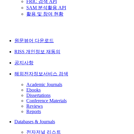
FRIC 검색 API
SAM 분석활용 API
활용 및 참여 현황
원문뷰어 다운로드
RISS 개인정보 재동의
공지사항
해외전자정보서비스 검색
Academic Journals
Ebooks
Dissertations
Conference Materials
Reviews
Reports
Databases & Journals
전자저널 리스트