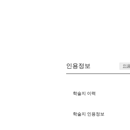
인용정보
인
학술지 이력
학술지 인용정보