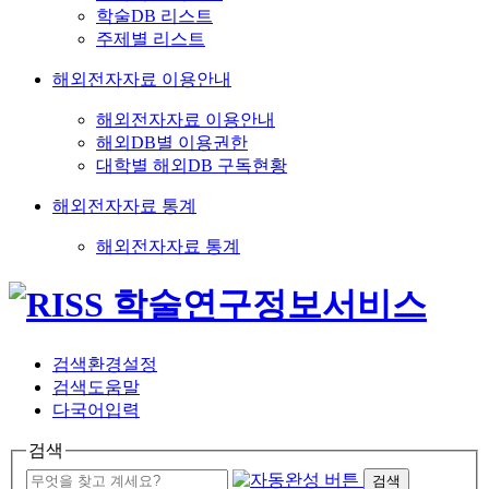
학술DB 리스트
주제별 리스트
해외전자자료 이용안내
해외전자자료 이용안내
해외DB별 이용권한
대학별 해외DB 구독현황
해외전자자료 통계
해외전자자료 통계
검색환경설정
검색도움말
다국어입력
검색
검색