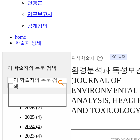
단행본
연구보고서
공개강의
home
학술지 상세
관심학술지
이 학술지의 논문 검색
환경분석과 독성보건
(JOURNAL OF
이 학술지의 논문 검
색
ENVIRONMENTAL
ANALYSIS, HEALT
2026 (2)
AND TOXICOLOGY
2025 (4)
2024 (4)
2023 (4)
https://www.riss.