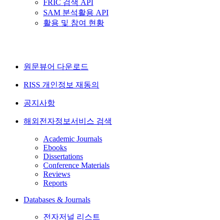
FRIC 검색 API
SAM 분석활용 API
활용 및 참여 현황
원문뷰어 다운로드
RISS 개인정보 재동의
공지사항
해외전자정보서비스 검색
Academic Journals
Ebooks
Dissertations
Conference Materials
Reviews
Reports
Databases & Journals
전자저널 리스트