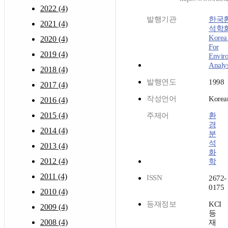
2022 (4)
발행기관
한국
2021 (4)
석학회
Korea 
2020 (4)
For
2019 (4)
Envir
Analys
2018 (4)
발행연도
1998
2017 (4)
작성언어
Korea
2016 (4)
2015 (4)
주제어
환
경
2014 (4)
분
석
2013 (4)
화
2012 (4)
학
2011 (4)
ISSN
2672-
0175
2010 (4)
등재정보
KCI
2009 (4)
등
2008 (4)
재