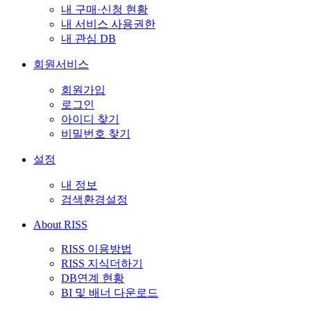
내 구매·신청 현황
내 서비스 사용권한
내 관심 DB
회원서비스
회원가입
로그인
아이디 찾기
비밀번호 찾기
설정
내 정보
검색환경설정
About RISS
RISS 이용방법
RISS 지식더하기
DB연계 현황
BI 및 배너 다운로드