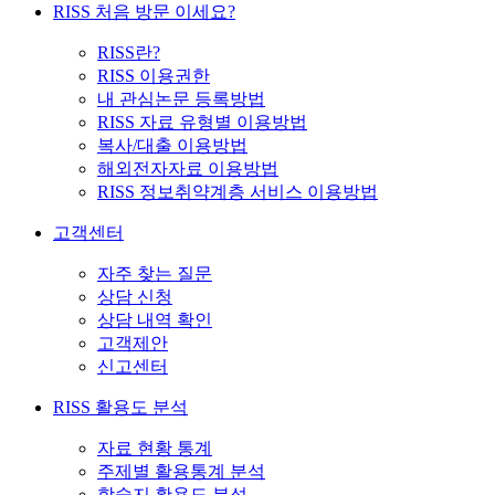
RISS 처음 방문 이세요?
RISS란?
RISS 이용권한
내 관심논문 등록방법
RISS 자료 유형별 이용방법
복사/대출 이용방법
해외전자자료 이용방법
RISS 정보취약계층 서비스 이용방법
고객센터
자주 찾는 질문
상담 신청
상담 내역 확인
고객제안
신고센터
RISS 활용도 분석
자료 현황 통계
주제별 활용통계 분석
학술지 활용도 분석