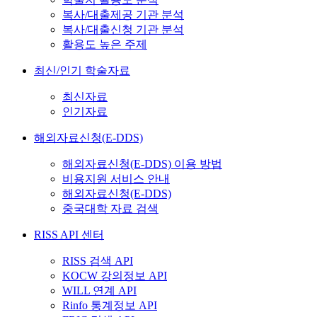
복사/대출제공 기관 분석
복사/대출신청 기관 분석
활용도 높은 주제
최신/인기 학술자료
최신자료
인기자료
해외자료신청(E-DDS)
해외자료신청(E-DDS) 이용 방법
비용지원 서비스 안내
해외자료신청(E-DDS)
중국대학 자료 검색
RISS API 센터
RISS 검색 API
KOCW 강의정보 API
WILL 연계 API
Rinfo 통계정보 API