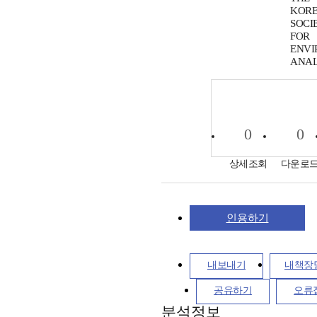
KOR
SOCI
FOR
ENVI
ANAL
0
0
상세조회
다운로
인용하기
내보내기
내책장
공유하기
오류
분석정보