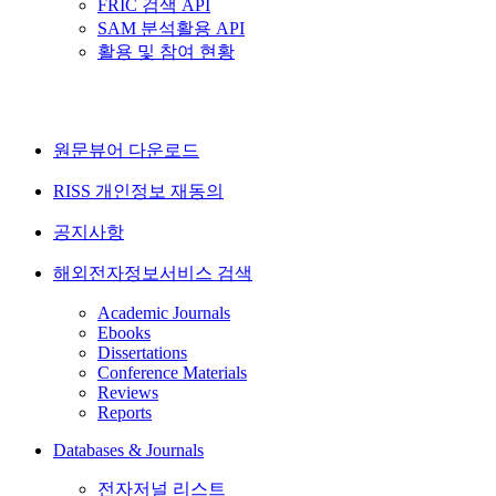
FRIC 검색 API
SAM 분석활용 API
활용 및 참여 현황
원문뷰어 다운로드
RISS 개인정보 재동의
공지사항
해외전자정보서비스 검색
Academic Journals
Ebooks
Dissertations
Conference Materials
Reviews
Reports
Databases & Journals
전자저널 리스트