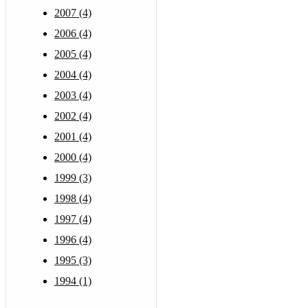
2007 (4)
2006 (4)
2005 (4)
2004 (4)
2003 (4)
2002 (4)
2001 (4)
2000 (4)
1999 (3)
1998 (4)
1997 (4)
1996 (4)
1995 (3)
1994 (1)