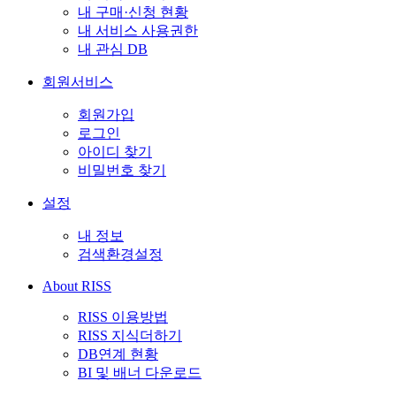
내 구매·신청 현황
내 서비스 사용권한
내 관심 DB
회원서비스
회원가입
로그인
아이디 찾기
비밀번호 찾기
설정
내 정보
검색환경설정
About RISS
RISS 이용방법
RISS 지식더하기
DB연계 현황
BI 및 배너 다운로드