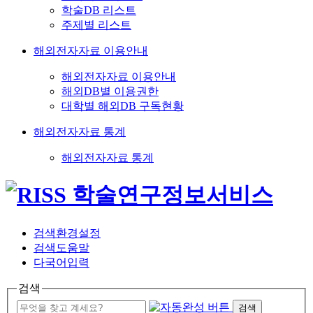
학술DB 리스트
주제별 리스트
해외전자자료 이용안내
해외전자자료 이용안내
해외DB별 이용권한
대학별 해외DB 구독현황
해외전자자료 통계
해외전자자료 통계
검색환경설정
검색도움말
다국어입력
검색
검색