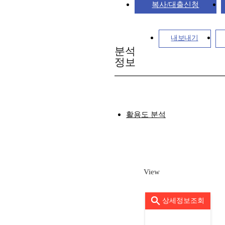
복사/대출신청
내보내기
분석
정보
활용도 분석
View
상세정보조회