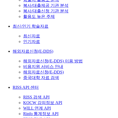
복사/대출제공 기관 분석
복사/대출신청 기관 분석
활용도 높은 주제
최신/인기 학술자료
최신자료
인기자료
해외자료신청(E-DDS)
해외자료신청(E-DDS) 이용 방법
비용지원 서비스 안내
해외자료신청(E-DDS)
중국대학 자료 검색
RISS API 센터
RISS 검색 API
KOCW 강의정보 API
WILL 연계 API
Rinfo 통계정보 API