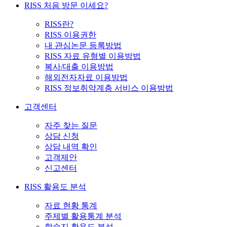
RISS 처음 방문 이세요?
RISS란?
RISS 이용권한
내 관심논문 등록방법
RISS 자료 유형별 이용방법
복사/대출 이용방법
해외전자자료 이용방법
RISS 정보취약계층 서비스 이용방법
고객센터
자주 찾는 질문
상담 신청
상담 내역 확인
고객제안
신고센터
RISS 활용도 분석
자료 현황 통계
주제별 활용통계 분석
학술지 활용도 분석