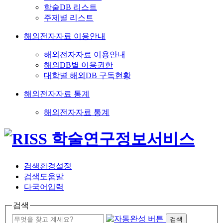
학술DB 리스트
주제별 리스트
해외전자자료 이용안내
해외전자자료 이용안내
해외DB별 이용권한
대학별 해외DB 구독현황
해외전자자료 통계
해외전자자료 통계
검색환경설정
검색도움말
다국어입력
검색
검색