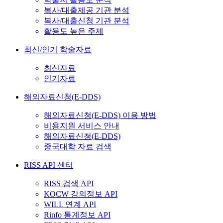
복사/대출제공 기관 분석
복사/대출신청 기관 분석
활용도 높은 주제
최신/인기 학술자료
최신자료
인기자료
해외자료신청(E-DDS)
해외자료신청(E-DDS) 이용 방법
비용지원 서비스 안내
해외자료신청(E-DDS)
중국대학 자료 검색
RISS API 센터
RISS 검색 API
KOCW 강의정보 API
WILL 연계 API
Rinfo 통계정보 API