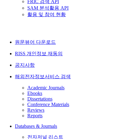
FRIC 검색 API
SAM 분석활용 API
활용 및 참여 현황
원문뷰어 다운로드
RISS 개인정보 재동의
공지사항
해외전자정보서비스 검색
Academic Journals
Ebooks
Dissertations
Conference Materials
Reviews
Reports
Databases & Journals
전자저널 리스트