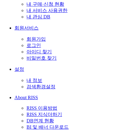
내 구매·신청 현황
내 서비스 사용권한
내 관심 DB
회원서비스
회원가입
로그인
아이디 찾기
비밀번호 찾기
설정
내 정보
검색환경설정
About RISS
RISS 이용방법
RISS 지식더하기
DB연계 현황
BI 및 배너 다운로드