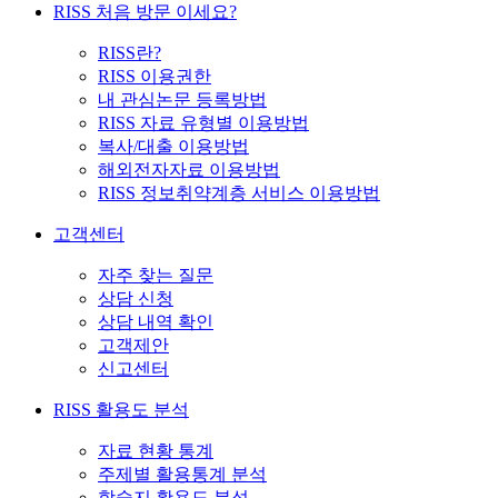
RISS 처음 방문 이세요?
RISS란?
RISS 이용권한
내 관심논문 등록방법
RISS 자료 유형별 이용방법
복사/대출 이용방법
해외전자자료 이용방법
RISS 정보취약계층 서비스 이용방법
고객센터
자주 찾는 질문
상담 신청
상담 내역 확인
고객제안
신고센터
RISS 활용도 분석
자료 현황 통계
주제별 활용통계 분석
학술지 활용도 분석