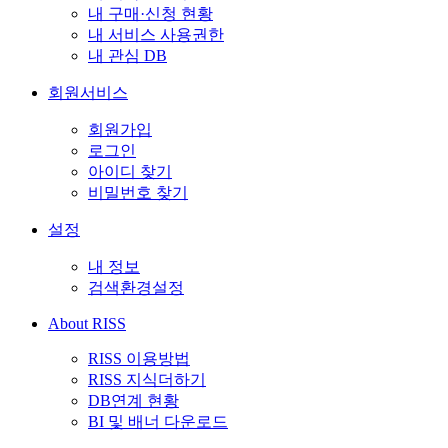
내 구매·신청 현황
내 서비스 사용권한
내 관심 DB
회원서비스
회원가입
로그인
아이디 찾기
비밀번호 찾기
설정
내 정보
검색환경설정
About RISS
RISS 이용방법
RISS 지식더하기
DB연계 현황
BI 및 배너 다운로드