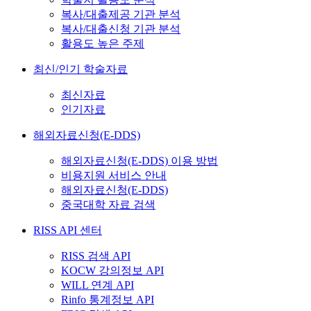
복사/대출제공 기관 분석
복사/대출신청 기관 분석
활용도 높은 주제
최신/인기 학술자료
최신자료
인기자료
해외자료신청(E-DDS)
해외자료신청(E-DDS) 이용 방법
비용지원 서비스 안내
해외자료신청(E-DDS)
중국대학 자료 검색
RISS API 센터
RISS 검색 API
KOCW 강의정보 API
WILL 연계 API
Rinfo 통계정보 API