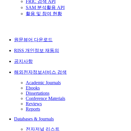
FRIC 검색 API
SAM 분석활용 API
활용 및 참여 현황
원문뷰어 다운로드
RISS 개인정보 재동의
공지사항
해외전자정보서비스 검색
Academic Journals
Ebooks
Dissertations
Conference Materials
Reviews
Reports
Databases & Journals
전자저널 리스트