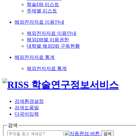
학술DB 리스트
주제별 리스트
해외전자자료 이용안내
해외전자자료 이용안내
해외DB별 이용권한
대학별 해외DB 구독현황
해외전자자료 통계
해외전자자료 통계
검색환경설정
검색도움말
다국어입력
검색
검색