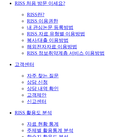
RISS 처음 방문 이세요?
RISS란?
RISS 이용권한
내 관심논문 등록방법
RISS 자료 유형별 이용방법
복사/대출 이용방법
해외전자자료 이용방법
RISS 정보취약계층 서비스 이용방법
고객센터
자주 찾는 질문
상담 신청
상담 내역 확인
고객제안
신고센터
RISS 활용도 분석
자료 현황 통계
주제별 활용통계 분석
학술지 활용도 분석