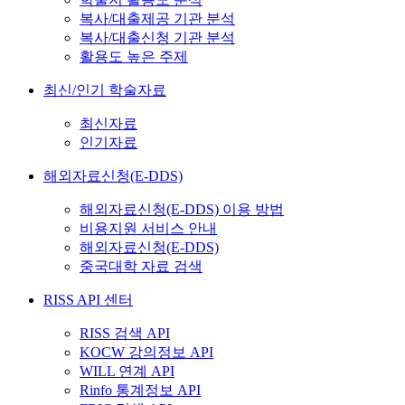
복사/대출제공 기관 분석
복사/대출신청 기관 분석
활용도 높은 주제
최신/인기 학술자료
최신자료
인기자료
해외자료신청(E-DDS)
해외자료신청(E-DDS) 이용 방법
비용지원 서비스 안내
해외자료신청(E-DDS)
중국대학 자료 검색
RISS API 센터
RISS 검색 API
KOCW 강의정보 API
WILL 연계 API
Rinfo 통계정보 API