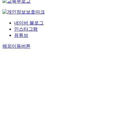
네이버 블로그
인스타그램
유튜브
해외이동버튼