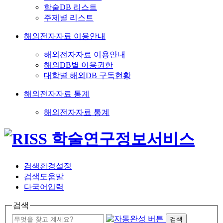
학술DB 리스트
주제별 리스트
해외전자자료 이용안내
해외전자자료 이용안내
해외DB별 이용권한
대학별 해외DB 구독현황
해외전자자료 통계
해외전자자료 통계
검색환경설정
검색도움말
다국어입력
검색
검색