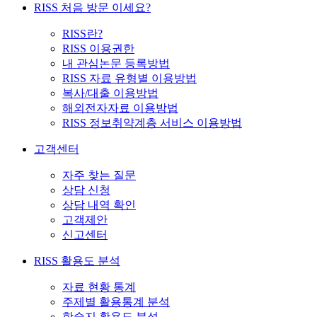
RISS 처음 방문 이세요?
RISS란?
RISS 이용권한
내 관심논문 등록방법
RISS 자료 유형별 이용방법
복사/대출 이용방법
해외전자자료 이용방법
RISS 정보취약계층 서비스 이용방법
고객센터
자주 찾는 질문
상담 신청
상담 내역 확인
고객제안
신고센터
RISS 활용도 분석
자료 현황 통계
주제별 활용통계 분석
학술지 활용도 분석