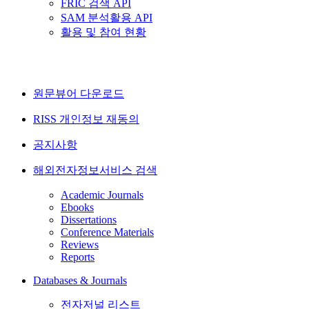
FRIC 검색 API
SAM 분석활용 API
활용 및 참여 현황
원문뷰어 다운로드
RISS 개인정보 재동의
공지사항
해외전자정보서비스 검색
Academic Journals
Ebooks
Dissertations
Conference Materials
Reviews
Reports
Databases & Journals
전자저널 리스트