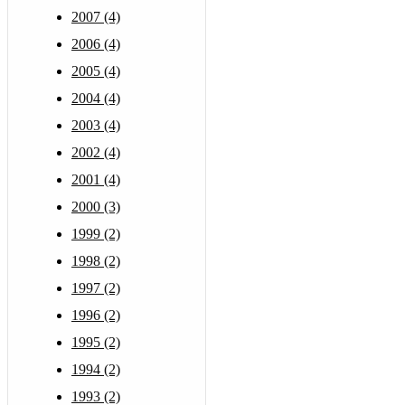
2007 (4)
2006 (4)
2005 (4)
2004 (4)
2003 (4)
2002 (4)
2001 (4)
2000 (3)
1999 (2)
1998 (2)
1997 (2)
1996 (2)
1995 (2)
1994 (2)
1993 (2)