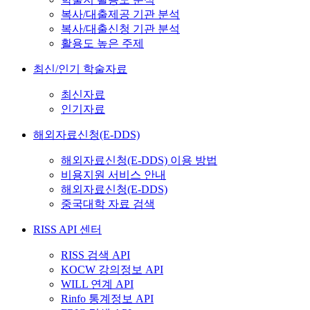
복사/대출제공 기관 분석
복사/대출신청 기관 분석
활용도 높은 주제
최신/인기 학술자료
최신자료
인기자료
해외자료신청(E-DDS)
해외자료신청(E-DDS) 이용 방법
비용지원 서비스 안내
해외자료신청(E-DDS)
중국대학 자료 검색
RISS API 센터
RISS 검색 API
KOCW 강의정보 API
WILL 연계 API
Rinfo 통계정보 API