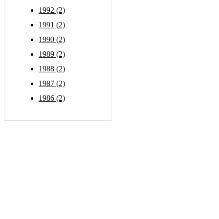
1992 (2)
1991 (2)
1990 (2)
1989 (2)
1988 (2)
1987 (2)
1986 (2)