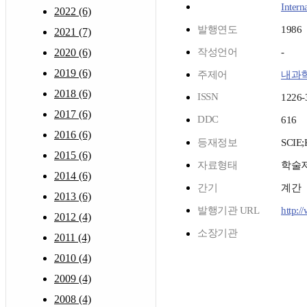
Intern
2022 (6)
발행연도
1986
2021 (7)
2020 (6)
작성언어
-
2019 (6)
주제어
내과
2018 (6)
ISSN
1226-
2017 (6)
DDC
616
2016 (6)
등재정보
SCIE
2015 (6)
자료형태
학술
2014 (6)
간기
계간
2013 (6)
발행기관 URL
http:/
2012 (4)
소장기관
2011 (4)
2010 (4)
2009 (4)
2008 (4)