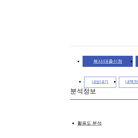
복사/대출신청
내보내기
내책장
분석정보
활용도 분석