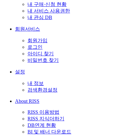
내 구매·신청 현황
내 서비스 사용권한
내 관심 DB
회원서비스
회원가입
로그인
아이디 찾기
비밀번호 찾기
설정
내 정보
검색환경설정
About RISS
RISS 이용방법
RISS 지식더하기
DB연계 현황
BI 및 배너 다운로드