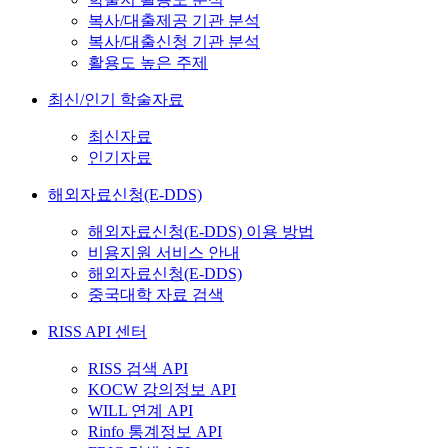
복사/대출제공 기관 분석
복사/대출신청 기관 분석
활용도 높은 주제
최신/인기 학술자료
최신자료
인기자료
해외자료신청(E-DDS)
해외자료신청(E-DDS) 이용 방법
비용지원 서비스 안내
해외자료신청(E-DDS)
중국대학 자료 검색
RISS API 센터
RISS 검색 API
KOCW 강의정보 API
WILL 연계 API
Rinfo 통계정보 API