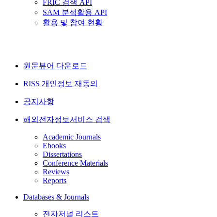
FRIC 검색 API
SAM 분석활용 API
활용 및 참여 현황
원문뷰어 다운로드
RISS 개인정보 재동의
공지사항
해외전자정보서비스 검색
Academic Journals
Ebooks
Dissertations
Conference Materials
Reviews
Reports
Databases & Journals
전자저널 리스트