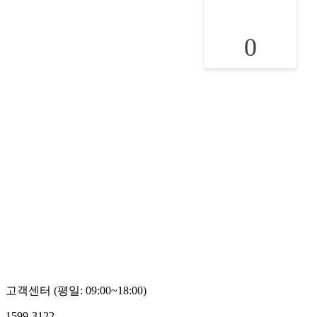
0
고객센터 (평일: 09:00~18:00)
1599-3122