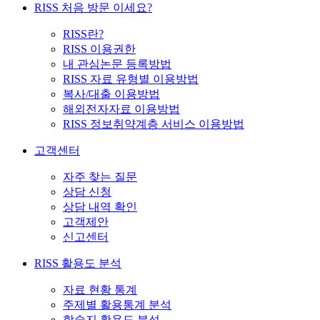
RISS 처음 방문 이세요?
RISS란?
RISS 이용권한
내 관심논문 등록방법
RISS 자료 유형별 이용방법
복사/대출 이용방법
해외전자자료 이용방법
RISS 정보취약계층 서비스 이용방법
고객센터
자주 찾는 질문
상담 신청
상담 내역 확인
고객제안
신고센터
RISS 활용도 분석
자료 현황 통계
주제별 활용통계 분석
학술지 활용도 분석