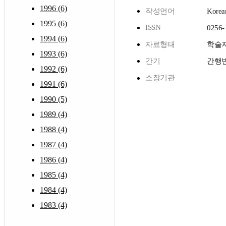
1996 (6)
작성언어
Korea
1995 (6)
ISSN
0256-
1994 (6)
자료형태
학술
1993 (6)
간기
간행
1992 (6)
소장기관
1991 (6)
1990 (5)
1989 (4)
1988 (4)
1987 (4)
1986 (4)
1985 (4)
1984 (4)
1983 (4)