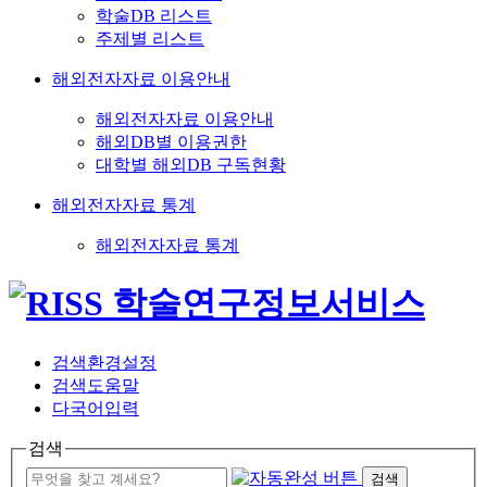
학술DB 리스트
주제별 리스트
해외전자자료 이용안내
해외전자자료 이용안내
해외DB별 이용권한
대학별 해외DB 구독현황
해외전자자료 통계
해외전자자료 통계
검색환경설정
검색도움말
다국어입력
검색
검색