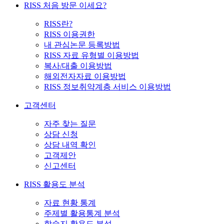
RISS 처음 방문 이세요?
RISS란?
RISS 이용권한
내 관심논문 등록방법
RISS 자료 유형별 이용방법
복사/대출 이용방법
해외전자자료 이용방법
RISS 정보취약계층 서비스 이용방법
고객센터
자주 찾는 질문
상담 신청
상담 내역 확인
고객제안
신고센터
RISS 활용도 분석
자료 현황 통계
주제별 활용통계 분석
학술지 활용도 분석