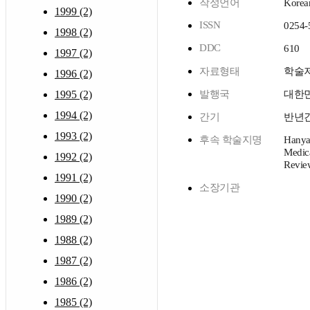
작성언어
Korea
1999 (2)
ISSN
0254-
1998 (2)
DDC
610
1997 (2)
자료형태
학술
1996 (2)
1995 (2)
발행국
대한
1994 (2)
간기
반년
1993 (2)
후속 학술지명
Hany
Medic
1992 (2)
Revie
1991 (2)
소장기관
1990 (2)
1989 (2)
1988 (2)
1987 (2)
1986 (2)
1985 (2)