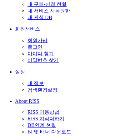
내 구매·신청 현황
내 서비스 사용권한
내 관심 DB
회원서비스
회원가입
로그인
아이디 찾기
비밀번호 찾기
설정
내 정보
검색환경설정
About RISS
RISS 이용방법
RISS 지식더하기
DB연계 현황
BI 및 배너 다운로드