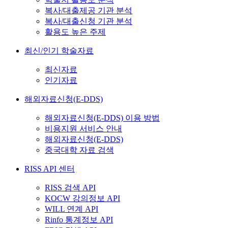
복사/대출제공 기관 분석
복사/대출신청 기관 분석
활용도 높은 주제
최신/인기 학술자료
최신자료
인기자료
해외자료신청(E-DDS)
해외자료신청(E-DDS) 이용 방법
비용지원 서비스 안내
해외자료신청(E-DDS)
중국대학 자료 검색
RISS API 센터
RISS 검색 API
KOCW 강의정보 API
WILL 연계 API
Rinfo 통계정보 API