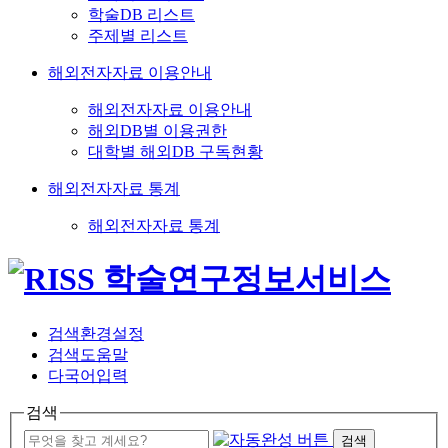
학술DB 리스트
주제별 리스트
해외전자자료 이용안내
해외전자자료 이용안내
해외DB별 이용권한
대학별 해외DB 구독현황
해외전자자료 통계
해외전자자료 통계
검색환경설정
검색도움말
다국어입력
검색
검색