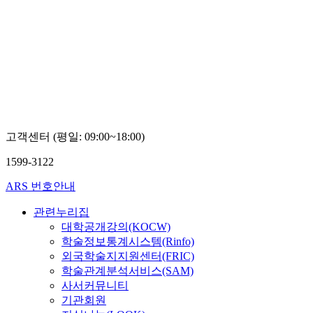
고객센터 (평일: 09:00~18:00)
1599-3122
ARS 번호안내
관련누리집
대학공개강의(KOCW)
학술정보통계시스템(Rinfo)
외국학술지지원센터(FRIC)
학술관계분석서비스(SAM)
사서커뮤니티
기관회원