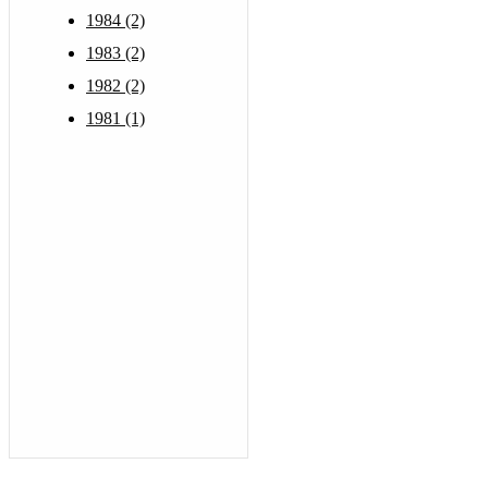
1984 (2)
1983 (2)
1982 (2)
1981 (1)