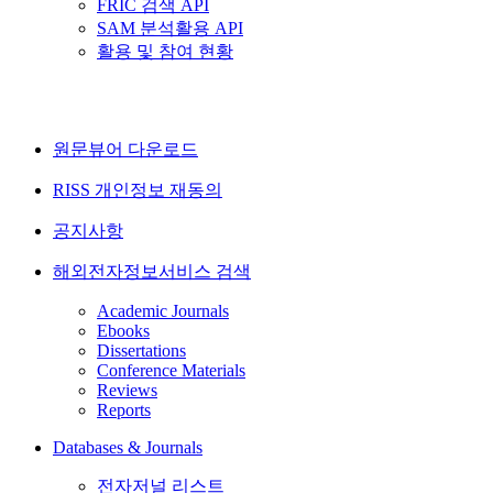
FRIC 검색 API
SAM 분석활용 API
활용 및 참여 현황
원문뷰어 다운로드
RISS 개인정보 재동의
공지사항
해외전자정보서비스 검색
Academic Journals
Ebooks
Dissertations
Conference Materials
Reviews
Reports
Databases & Journals
전자저널 리스트