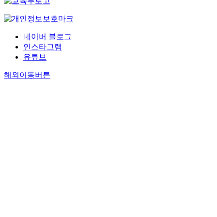
네이버 블로그
인스타그램
유튜브
해외이동버튼