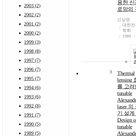
용한 신
2003 (2)
로망의 
2002 (2)
신상영
2001 (2)
대한전
학회
2000 (2)
1989
1999 (3)
1998 (8)
1997 (7)
1996 (7)
3
Thermal
1995 (7)
lensing
를 고려
1994 (6)
tunable
1993 (6)
Alexandr
1992 (8)
laser 
기 설계 
1991 (7)
Design o
1990 (5)
tunable
Alexandr
1989 (5)