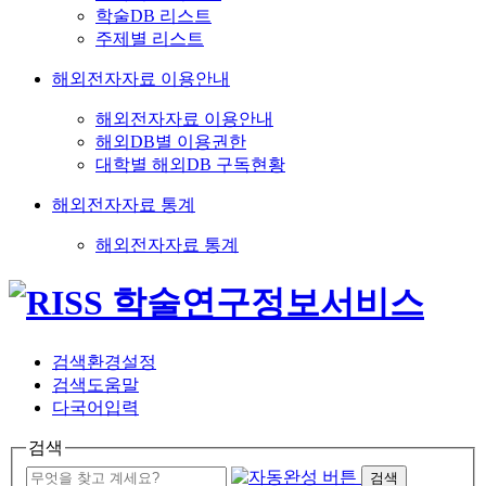
학술DB 리스트
주제별 리스트
해외전자자료 이용안내
해외전자자료 이용안내
해외DB별 이용권한
대학별 해외DB 구독현황
해외전자자료 통계
해외전자자료 통계
검색환경설정
검색도움말
다국어입력
검색
검색