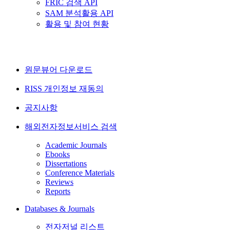
FRIC 검색 API
SAM 분석활용 API
활용 및 참여 현황
원문뷰어 다운로드
RISS 개인정보 재동의
공지사항
해외전자정보서비스 검색
Academic Journals
Ebooks
Dissertations
Conference Materials
Reviews
Reports
Databases & Journals
전자저널 리스트