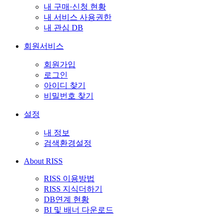
내 구매·신청 현황
내 서비스 사용권한
내 관심 DB
회원서비스
회원가입
로그인
아이디 찾기
비밀번호 찾기
설정
내 정보
검색환경설정
About RISS
RISS 이용방법
RISS 지식더하기
DB연계 현황
BI 및 배너 다운로드