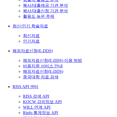
복사/대출제공 기관 분석
복사/대출신청 기관 분석
활용도 높은 주제
최신/인기 학술자료
최신자료
인기자료
해외자료신청(E-DDS)
해외자료신청(E-DDS) 이용 방법
비용지원 서비스 안내
해외자료신청(E-DDS)
중국대학 자료 검색
RISS API 센터
RISS 검색 API
KOCW 강의정보 API
WILL 연계 API
Rinfo 통계정보 API