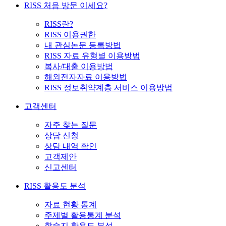
RISS 처음 방문 이세요?
RISS란?
RISS 이용권한
내 관심논문 등록방법
RISS 자료 유형별 이용방법
복사/대출 이용방법
해외전자자료 이용방법
RISS 정보취약계층 서비스 이용방법
고객센터
자주 찾는 질문
상담 신청
상담 내역 확인
고객제안
신고센터
RISS 활용도 분석
자료 현황 통계
주제별 활용통계 분석
학술지 활용도 분석