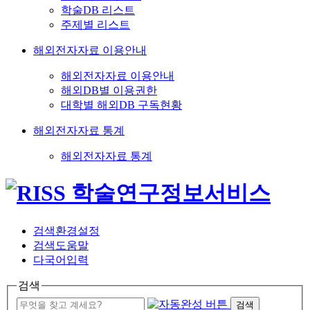
학술DB 리스트
주제별 리스트
해외전자자료 이용안내
해외전자자료 이용안내
해외DB별 이용권한
대학별 해외DB 구독현황
해외전자자료 통계
해외전자자료 통계
검색환경설정
검색도움말
다국어입력
검색
검색