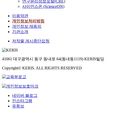
연구윤리정보포털(CRE)
사이언스온 (ScienceON)
이용약관
개인정보처리방침
개인정보 재동의
기관소개
저작물 게시중단요청
41061 대구광역시 동구 동내로 64(동내동1119) KERIS빌딩
Copyright© KERIS. ALL RIGHTS RESERVED
네이버 블로그
인스타그램
유튜브