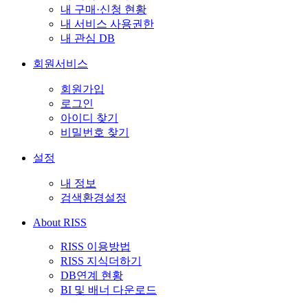
내 구매·신청 현황
내 서비스 사용권한
내 관심 DB
회원서비스
회원가입
로그인
아이디 찾기
비밀번호 찾기
설정
내 정보
검색환경설정
About RISS
RISS 이용방법
RISS 지식더하기
DB연계 현황
BI 및 배너 다운로드