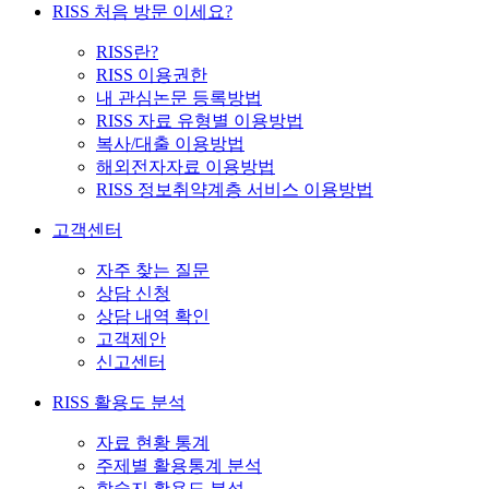
RISS 처음 방문 이세요?
RISS란?
RISS 이용권한
내 관심논문 등록방법
RISS 자료 유형별 이용방법
복사/대출 이용방법
해외전자자료 이용방법
RISS 정보취약계층 서비스 이용방법
고객센터
자주 찾는 질문
상담 신청
상담 내역 확인
고객제안
신고센터
RISS 활용도 분석
자료 현황 통계
주제별 활용통계 분석
학술지 활용도 분석