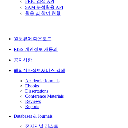
FRIC 검색 API
SAM 분석활용 API
활용 및 참여 현황
원문뷰어 다운로드
RISS 개인정보 재동의
공지사항
해외전자정보서비스 검색
Academic Journals
Ebooks
Dissertations
Conference Materials
Reviews
Reports
Databases & Journals
전자저널 리스트