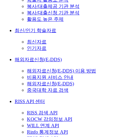
복사/대출제공 기관 분석
복사/대출신청 기관 분석
활용도 높은 주제
최신/인기 학술자료
최신자료
인기자료
해외자료신청(E-DDS)
해외자료신청(E-DDS) 이용 방법
비용지원 서비스 안내
해외자료신청(E-DDS)
중국대학 자료 검색
RISS API 센터
RISS 검색 API
KOCW 강의정보 API
WILL 연계 API
Rinfo 통계정보 API